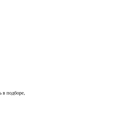
 в подборе,