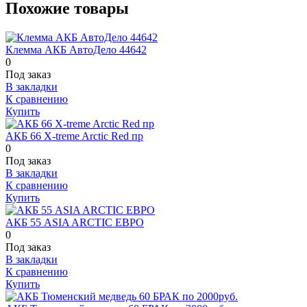
Похожие товары
Клемма АКБ АвтоДело 44642
0
Под заказ
В закладки
К сравнению
Купить
АКБ 66 X-treme Arctic Red пр
0
Под заказ
В закладки
К сравнению
Купить
АКБ 55 ASIA ARCTIC ЕВРО
0
Под заказ
В закладки
К сравнению
Купить