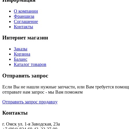
О компании
Франшиза
Соглашение
Контакты
Интернет магазин
Заказы
Корзина
Баланс
Каталог товаров
Отправить запрос
Если Вы не нашли нужные запчасти, или Вам требуется помощь
отправьте нам запрос - мы Вам поможем
Отправить запрос продавцу
Контакты
г. Омск ул. 1-я Заводская, 23а