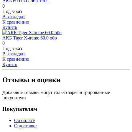
АКБ 60 UNO обр. пол.
0
Под заказ
В закладки
К сравнению
Купить
АКБ Tiger X-treme 60.0 обр
0
Под заказ
В закладки
К сравнению
Купить
Отзывы и оценки
Добавлять отзывы могут только зарегистрированные
покупатели
Покупателям
Об оплате
О доставке