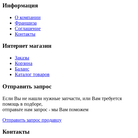
Информация
О компании
Франшиза
Соглашение
Контакты
Интернет магазин
Заказы
Корзина
Баланс
Каталог товаров
Отправить запрос
Если Вы не нашли нужные запчасти, или Вам требуется
помощь в подборе,
отправьте нам запрос - мы Вам поможем
Отправить запрос продавцу
Контакты