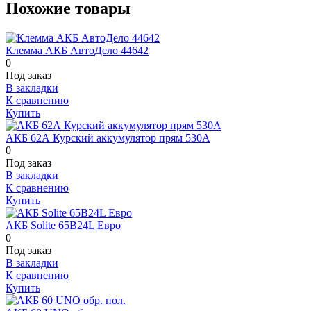
Похожие товары
Клемма АКБ АвтоДело 44642
0
Под заказ
В закладки
К сравнению
Купить
АКБ 62А Курский аккумулятор прям 530А
0
Под заказ
В закладки
К сравнению
Купить
АКБ Solite 65B24L Евро
0
Под заказ
В закладки
К сравнению
Купить