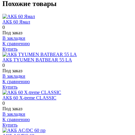
Похожие товары
АКБ 60 Ямал
0
Под заказ
В закладки
К сравнению
Купить
АКБ TYUMEN BATBEAR 55 LA
0
Под заказ
В закладки
К сравнению
Купить
АКБ 60 X-treme CLASSIC
0
Под заказ
В закладки
К сравнению
Купить