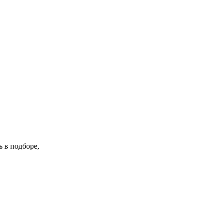
 в подборе,