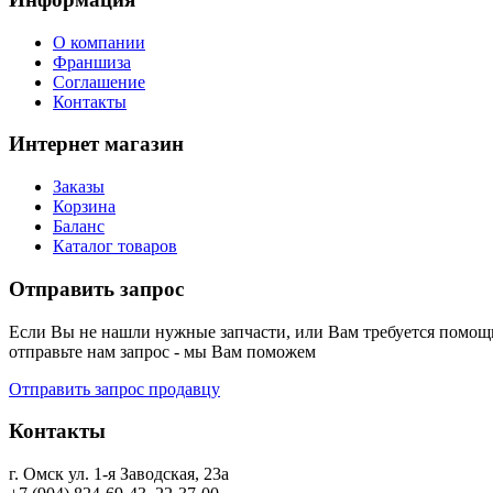
О компании
Франшиза
Соглашение
Контакты
Интернет магазин
Заказы
Корзина
Баланс
Каталог товаров
Отправить запрос
Если Вы не нашли нужные запчасти, или Вам требуется помощь
отправьте нам запрос - мы Вам поможем
Отправить запрос продавцу
Контакты
г. Омск ул. 1-я Заводская, 23а