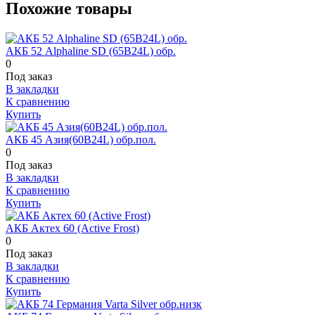
Похожие товары
АКБ 52 Alphaline SD (65B24L) обр.
0
Под заказ
В закладки
К сравнению
Купить
АКБ 45 Азия(60В24L) обр.пол.
0
Под заказ
В закладки
К сравнению
Купить
АКБ Актех 60 (Active Frost)
0
Под заказ
В закладки
К сравнению
Купить