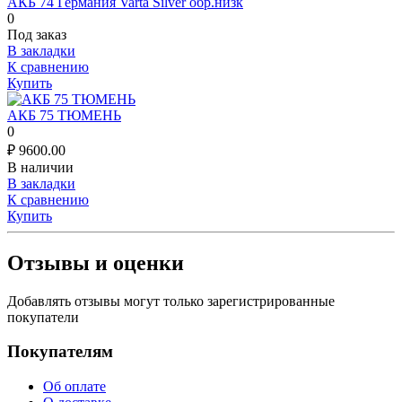
АКБ 74 Германия Varta Silver обр.низк
0
Под заказ
В закладки
К сравнению
Купить
АКБ 75 ТЮМЕНЬ
0
₽
9600.00
В наличии
В закладки
К сравнению
Купить
Отзывы и оценки
Добавлять отзывы могут только зарегистрированные
покупатели
Покупателям
Об оплате