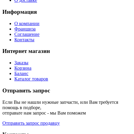
О доставке
Информация
О компании
Франшиза
Соглашение
Контакты
Интернет магазин
Заказы
Корзина
Баланс
Каталог товаров
Отправить запрос
Если Вы не нашли нужные запчасти, или Вам требуется
помощь в подборе,
отправьте нам запрос - мы Вам поможем
Отправить запрос продавцу