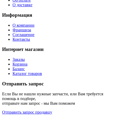
Об оплате
О доставке
Информация
О компании
Франшиза
Соглашение
Контакты
Интернет магазин
Заказы
Корзина
Баланс
Каталог товаров
Отправить запрос
Если Вы не нашли нужные запчасти, или Вам требуется
помощь в подборе,
отправьте нам запрос - мы Вам поможем
Отправить запрос продавцу