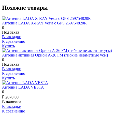
Похожие товары
Антенна LADA X-RAY Vesta с GPS 259754820R
0
Под заказ
В закладки
К сравнению
Купить
Антенна активная Орион А-26 FM (гибкие незаметные усы)
0
Под заказ
В закладки
К сравнению
Купить
Антенна LADA VESTA
0
₽
2070.00
В наличии
В закладки
К сравнению