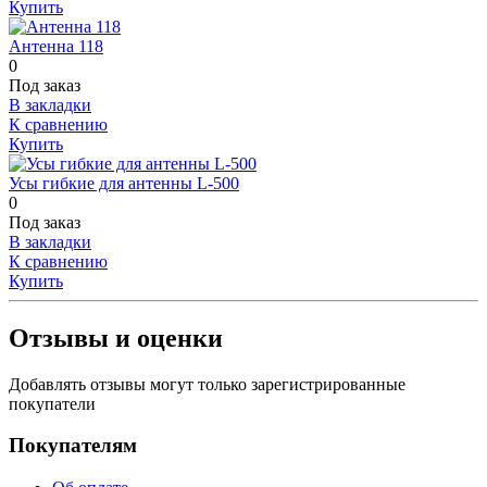
Купить
Антенна 118
0
Под заказ
В закладки
К сравнению
Купить
Усы гибкие для антенны L-500
0
Под заказ
В закладки
К сравнению
Купить
Отзывы и оценки
Добавлять отзывы могут только зарегистрированные
покупатели
Покупателям