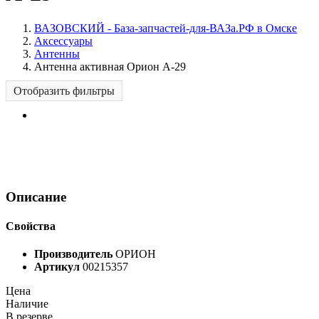
ВАЗОВСКИЙ - База-запчастей-для-ВАЗа.РФ в Омске
Аксессуары
Антенны
Антенна активная Орион А-29
Отобразить фильтры
Описание
Свойства
Производитель
ОРИОН
Артикул
00215357
Цена
Наличие
В резерве