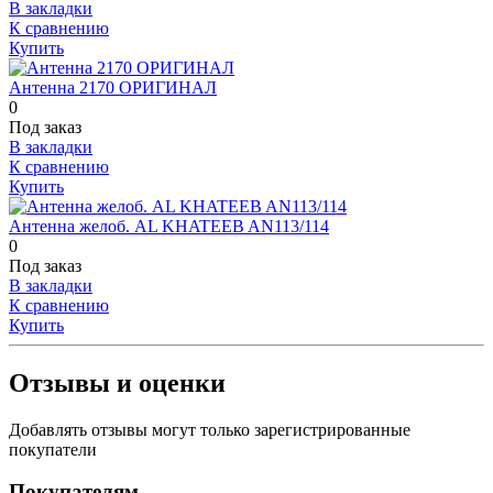
В закладки
К сравнению
Купить
Антенна 2170 ОРИГИНАЛ
0
Под заказ
В закладки
К сравнению
Купить
Антенна желоб. AL KHATEEB AN113/114
0
Под заказ
В закладки
К сравнению
Купить
Отзывы и оценки
Добавлять отзывы могут только зарегистрированные
покупатели