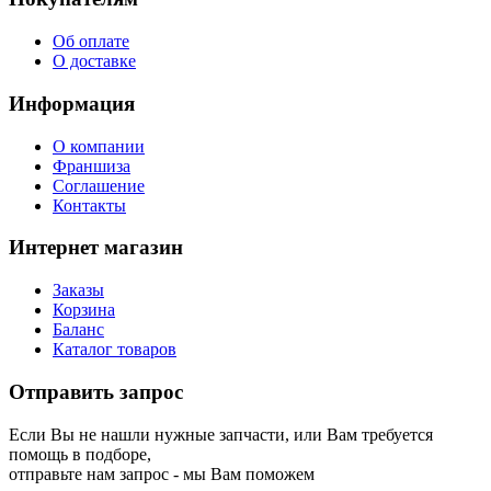
Покупателям
Об оплате
О доставке
Информация
О компании
Франшиза
Соглашение
Контакты
Интернет магазин
Заказы
Корзина
Баланс
Каталог товаров
Отправить запрос
Если Вы не нашли нужные запчасти, или Вам требуется
помощь в подборе,
отправьте нам запрос - мы Вам поможем