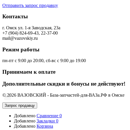
Отправить запрос продавцу
Контакты
г. Омск ул. 1-я Заводская, 23а
+7 (904) 824-69-43, 22-37-00
mail@vazovskiy.ru
Режим работы
пн-пт с 9:00 до 20:00, сб-вс с 9:00 до 19:00
Принимаем к оплате
Дополнительные скидки и бонусы не действуют!
© 2026 ВАЗОВСКИЙ - База-запчастей-для-ВАЗа.РФ в Омске
Запрос продавцу
Добавлено
Сравнение
0
Добавлено
Закладки
0
Добавлено
Корзина