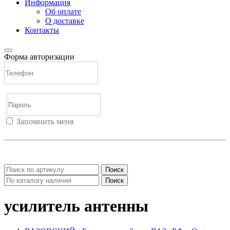
Информация
Об оплате
О доставке
Контакты
Форма авторизации
Запомнить меня
Войти
Регистрация
Не помню пароль
Поиск
Поиск
усилитель антенны