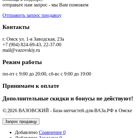
отправьте нам запрос - мы Вам поможем
Отправить запрос продавцу
Контакты
г. Омск ул. 1-я Заводская, 23а
+7 (904) 824-69-43, 22-37-00
mail@vazovskiy.ru
Режим работы
пн-пт с 9:00 до 20:00, сб-вс с 9:00 до 19:00
Принимаем к оплате
Дополнительные скидки и бонусы не действуют!
© 2026 ВАЗОВСКИЙ - База-запчастей-для-ВАЗа.РФ в Омске
Запрос продавцу
Добавлено
Сравнение
0
Добавлено
Закладки
0