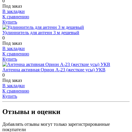
0
Под заказ
В закладки
К сравнению
Купить
Удлиннитель для антенн 3 м дешевый
0
Под заказ
В закладки
К сравнению
Купить
Антенна активная Орион А-23 (жесткие усы) УКВ
0
Под заказ
В закладки
К сравнению
Купить
Отзывы и оценки
Добавлять отзывы могут только зарегистрированные
покупатели