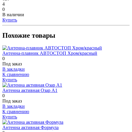
4
0
В наличии
Купить
Похожие товары
Антенна-плавник АВТОСТОП Хром/красный
0
Под заказ
В закладки
К сравнению
Купить
Антенна активная Озар А1
0
Под заказ
В закладки
К сравнению
Купить
Антенна активная Формула