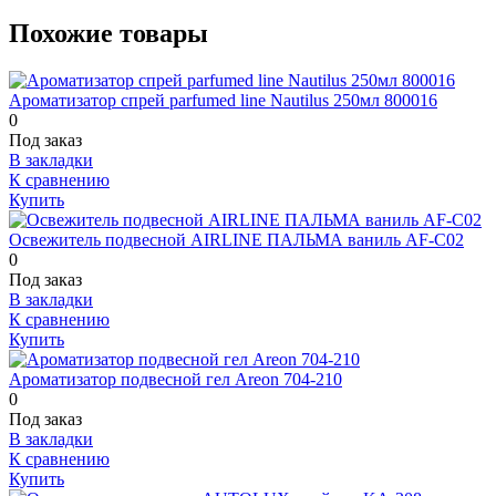
Похожие товары
Ароматизатор спрей parfumed line Nautilus 250мл 800016
0
Под заказ
В закладки
К сравнению
Купить
Освежитель подвесной AIRLINE ПАЛЬМА ваниль AF-C02
0
Под заказ
В закладки
К сравнению
Купить
Ароматизатор подвесной гел Areon 704-210
0
Под заказ
В закладки
К сравнению
Купить