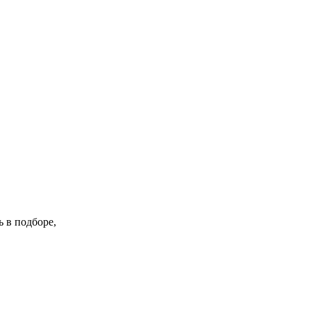
 в подборе,