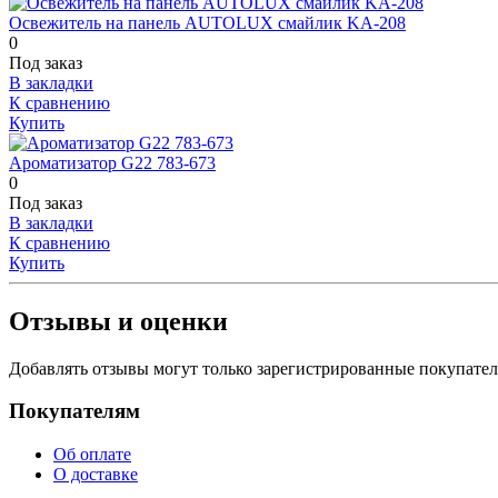
Освежитель на панель AUTOLUX смайлик KA-208
0
Под заказ
В закладки
К сравнению
Купить
Ароматизатор G22 783-673
0
Под заказ
В закладки
К сравнению
Купить
Отзывы и оценки
Добавлять отзывы могут только зарегистрированные покупате
Покупателям
Об оплате
О доставке