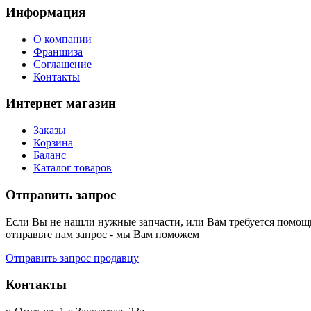
Информация
О компании
Франшиза
Соглашение
Контакты
Интернет магазин
Заказы
Корзина
Баланс
Каталог товаров
Отправить запрос
Если Вы не нашли нужные запчасти, или Вам требуется помощь
отправьте нам запрос - мы Вам поможем
Отправить запрос продавцу
Контакты