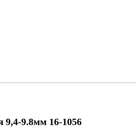
 9,4-9.8мм 16-1056