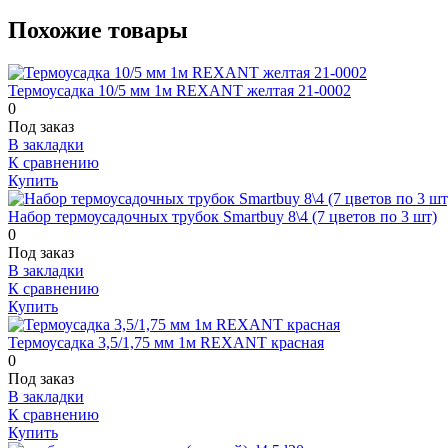
Похожие товары
Термоусадка 10/5 мм 1м REXANT желтая 21-0002
0
Под заказ
В закладки
К сравнению
Купить
Набор термоусадочных трубок Smartbuy 8\4 (7 цветов по 3 шт)
0
Под заказ
В закладки
К сравнению
Купить
Термоусадка 3,5/1,75 мм 1м REXANT красная
0
Под заказ
В закладки
К сравнению
Купить