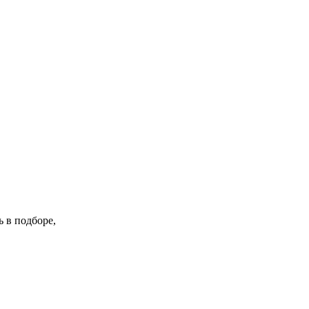
 в подборе,