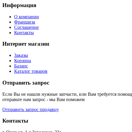
Информация
О компании
Франшиза
Соглашение
Контакты
Интернет магазин
Заказы
Корзина
Баланс
Каталог товаров
Отправить запрос
Если Вы не нашли нужные запчасти, или Вам требуется помощь
отправьте нам запрос - мы Вам поможем
Отправить запрос продавцу
Контакты