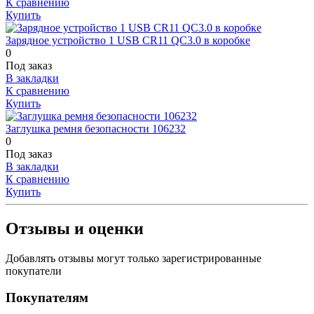
К сравнению
Купить
Зарядное устройство 1 USB CR11 QC3.0 в коробке
0
Под заказ
В закладки
К сравнению
Купить
Заглушка ремня безопасности 106232
0
Под заказ
В закладки
К сравнению
Купить
Отзывы и оценки
Добавлять отзывы могут только зарегистрированные
покупатели
Покупателям