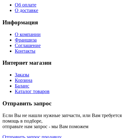
Об оплате
О доставке
Информация
О компании
Франшиза
Соглашение
Контакты
Интернет магазин
Заказы
Корзина
Баланс
Каталог товаров
Отправить запрос
Если Вы не нашли нужные запчасти, или Вам требуется
помощь в подборе,
отправьте нам запрос - мы Вам поможем
Отправить запрос продавцу