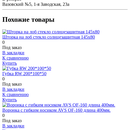
Вазовский №5, 1-я Заводская, 23а
Похожие товары
Шторка на лоб стекло солнцезащитная 145х80
0
Под заказ
В закладки
К сравнению
Купить
Губка RW 200*100*50
0
Под заказ
В закладки
К сравнению
Купить
Воронка с гибким носиком AVS OF-160 длина 400мм.
0
Под заказ
В закладки