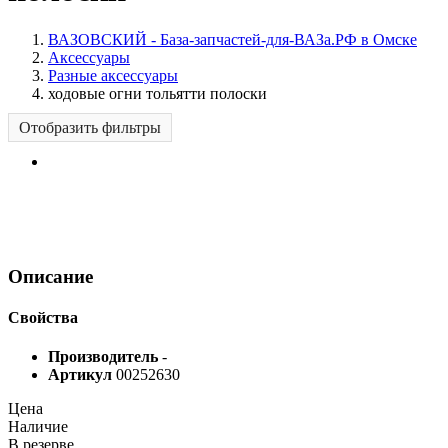
ВАЗОВСКИЙ - База-запчастей-для-ВАЗа.РФ в Омске
Аксессуары
Разные аксессуары
ходовые огни тольятти полоски
Отобразить фильтры
Описание
Свойства
Производитель
-
Артикул
00252630
Цена
Наличие
В резерве