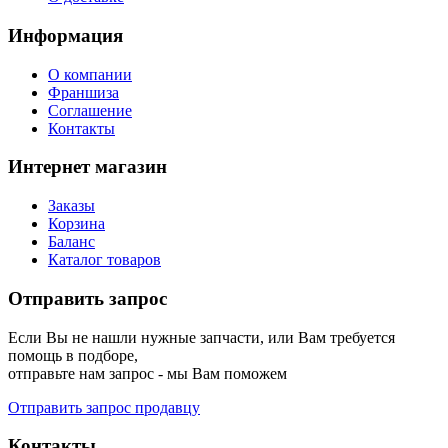
Информация
О компании
Франшиза
Соглашение
Контакты
Интернет магазин
Заказы
Корзина
Баланс
Каталог товаров
Отправить запрос
Если Вы не нашли нужные запчасти, или Вам требуется
помощь в подборе,
отправьте нам запрос - мы Вам поможем
Отправить запрос продавцу
Контакты