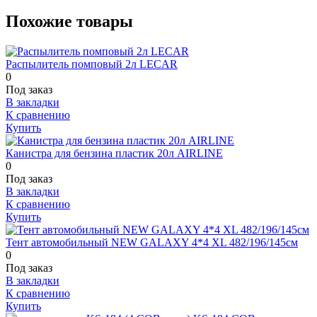
Похожие товары
Распылитель помповый 2л LECAR
0
Под заказ
В закладки
К сравнению
Купить
Канистра для бензина пластик 20л AIRLINE
0
Под заказ
В закладки
К сравнению
Купить
Тент автомобильный NEW GALAXY 4*4 XL 482/196/145см
0
Под заказ
В закладки
К сравнению
Купить