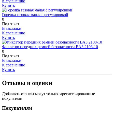
К сравнению
Купить
Горелка газовая малая с регулировкой
0
Под заказ
В закладки
К сравнению
Купить
Фиксатор передних ремней безопасности ВАЗ 2108-10
0
Под заказ
В закладки
К сравнению
Купить
Отзывы и оценки
Добавлять отзывы могут только зарегистрированные
покупатели
Покупателям