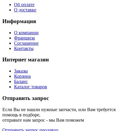
Об оплате
О доставке
Информация
О компании
Франшиза
Соглашение
Контакты
Интернет магазин
Заказы
Корзина
Баланс
Каталог товаров
Отправить запрос
Если Вы не нашли нужные запчасти, или Вам требуется
помощь в подборе,
отправьте нам запрос - мы Вам поможем
Отправить запрос продавцу