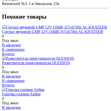
Вазовский №5, 1-я Заводская, 23а
Похожие товары
Сигнал звуковой GMP 12V,118dB,315/415Hz AL KHATEEB
0
Под заказ
В закладки
К сравнению
Купить
Разветвитель прикуривателя OLESSON
0
Под заказ
В закладки
К сравнению
Купить
Горелка газовая Airline
0
Под заказ
В закладки