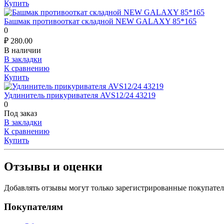
Купить
Башмак противооткат складной NEW GALAXY 85*165
0
₽
280.00
В наличии
В закладки
К сравнению
Купить
Удлинитель прикуривателя AVS12/24 43219
0
Под заказ
В закладки
К сравнению
Купить
Отзывы и оценки
Добавлять отзывы могут только зарегистрированные покупате
Покупателям