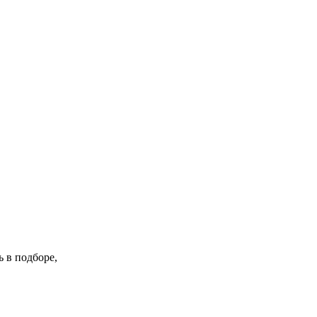
 в подборе,