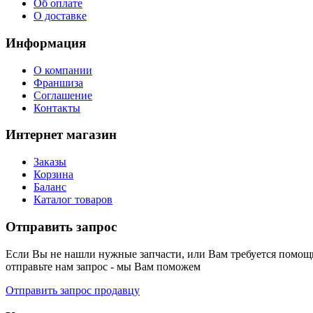
Об оплате
О доставке
Информация
О компании
Франшиза
Соглашение
Контакты
Интернет магазин
Заказы
Корзина
Баланс
Каталог товаров
Отправить запрос
Если Вы не нашли нужные запчасти, или Вам требуется помощь
отправьте нам запрос - мы Вам поможем
Отправить запрос продавцу