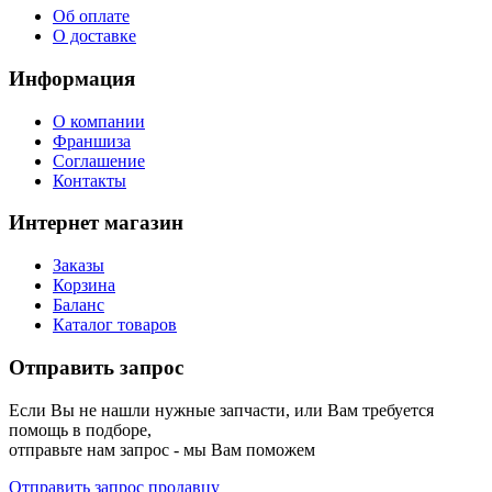
Об оплате
О доставке
Информация
О компании
Франшиза
Соглашение
Контакты
Интернет магазин
Заказы
Корзина
Баланс
Каталог товаров
Отправить запрос
Если Вы не нашли нужные запчасти, или Вам требуется
помощь в подборе,
отправьте нам запрос - мы Вам поможем
Отправить запрос продавцу