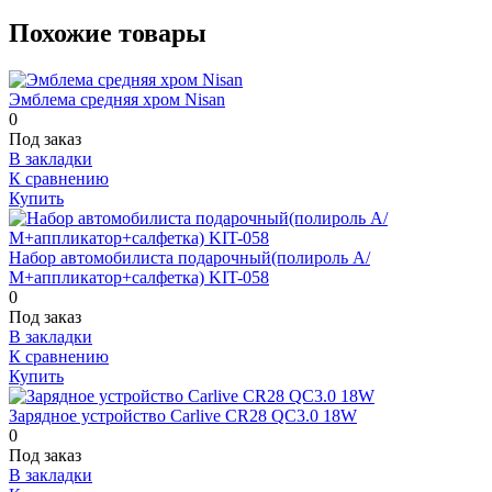
Похожие товары
Эмблема средняя хром Nisan
0
Под заказ
В закладки
К сравнению
Купить
Набор автомобилиста подарочный(полироль А/
М+аппликатор+салфетка) KIT-058
0
Под заказ
В закладки
К сравнению
Купить
Зарядное устройство Carlive CR28 QC3.0 18W
0
Под заказ
В закладки