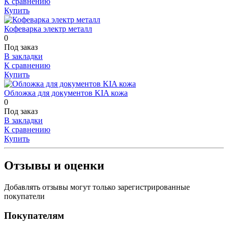
К сравнению
Купить
Кофеварка электр металл
0
Под заказ
В закладки
К сравнению
Купить
Обложка для документов KIA кожа
0
Под заказ
В закладки
К сравнению
Купить
Отзывы и оценки
Добавлять отзывы могут только зарегистрированные
покупатели
Покупателям