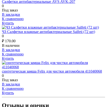
Салфетки антибактериальные AVS AVK-207
0
Под заказ
В закладки
К сравнению
Купить
ЧЗ Салфетки влажные антибактериальные Salfeti (72 шт)
0
₽
170.00
В наличии
В закладки
К сравнению
Купить
синтетическая замша Felix для чистки автомобиля 411040068
0
Под заказ
В закладки
К сравнению
Купить
Отзывы и оценки