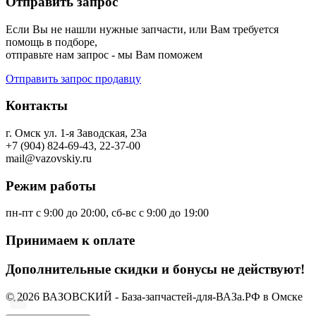
Отправить запрос
Если Вы не нашли нужные запчасти, или Вам требуется
помощь в подборе,
отправьте нам запрос - мы Вам поможем
Отправить запрос продавцу
Контакты
г. Омск ул. 1-я Заводская, 23а
+7 (904) 824-69-43, 22-37-00
mail@vazovskiy.ru
Режим работы
пн-пт с 9:00 до 20:00, сб-вс с 9:00 до 19:00
Принимаем к оплате
Дополнительные скидки и бонусы не действуют!
© 2026 ВАЗОВСКИЙ - База-запчастей-для-ВАЗа.РФ в Омске