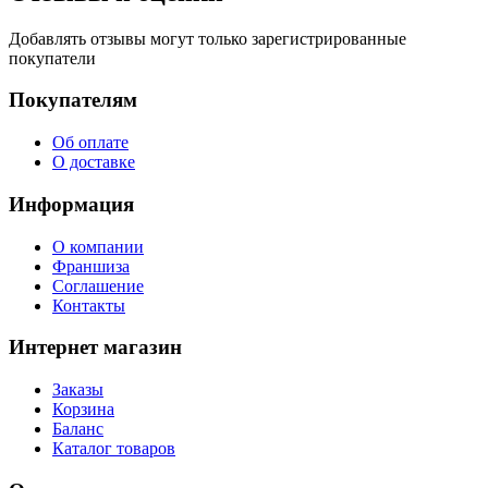
Добавлять отзывы могут только зарегистрированные
покупатели
Покупателям
Об оплате
О доставке
Информация
О компании
Франшиза
Соглашение
Контакты
Интернет магазин
Заказы
Корзина
Баланс
Каталог товаров