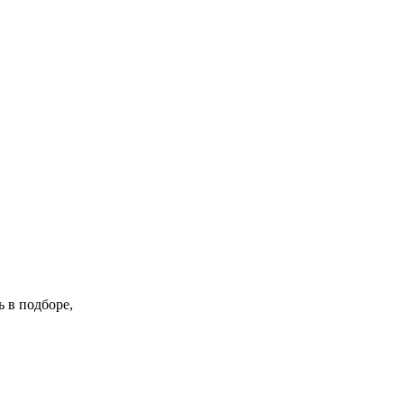
 в подборе,