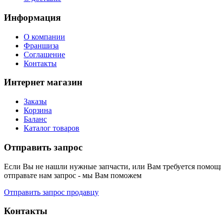
Информация
О компании
Франшиза
Соглашение
Контакты
Интернет магазин
Заказы
Корзина
Баланс
Каталог товаров
Отправить запрос
Если Вы не нашли нужные запчасти, или Вам требуется помощь
отправьте нам запрос - мы Вам поможем
Отправить запрос продавцу
Контакты