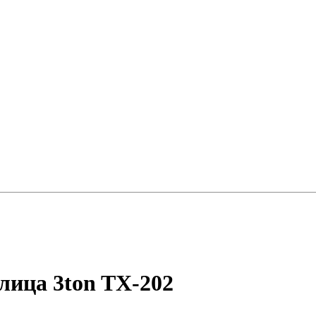
лица 3ton TX-202