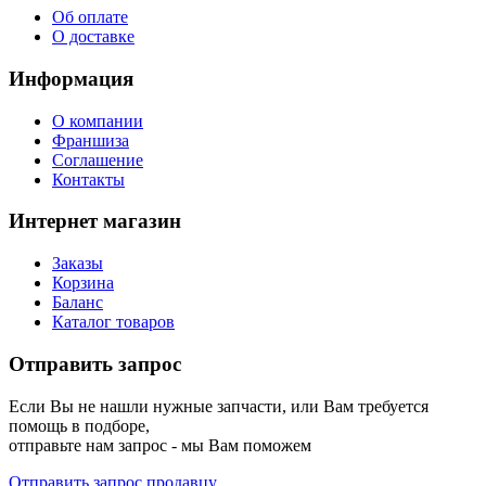
Об оплате
О доставке
Информация
О компании
Франшиза
Соглашение
Контакты
Интернет магазин
Заказы
Корзина
Баланс
Каталог товаров
Отправить запрос
Если Вы не нашли нужные запчасти, или Вам требуется
помощь в подборе,
отправьте нам запрос - мы Вам поможем
Отправить запрос продавцу