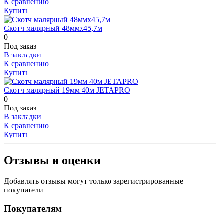
К сравнению
Купить
Скотч малярный 48ммх45,7м
0
Под заказ
В закладки
К сравнению
Купить
Скотч малярный 19мм 40м JETAPRO
0
Под заказ
В закладки
К сравнению
Купить
Отзывы и оценки
Добавлять отзывы могут только зарегистрированные
покупатели
Покупателям