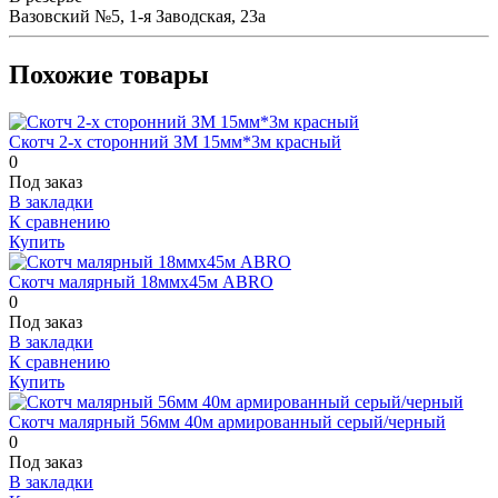
Вазовский №5, 1-я Заводская, 23а
Похожие товары
Скотч 2-х сторонний ЗМ 15мм*3м красный
0
Под заказ
В закладки
К сравнению
Купить
Скотч малярный 18ммх45м ABRO
0
Под заказ
В закладки
К сравнению
Купить
Скотч малярный 56мм 40м армированный серый/черный
0
Под заказ
В закладки