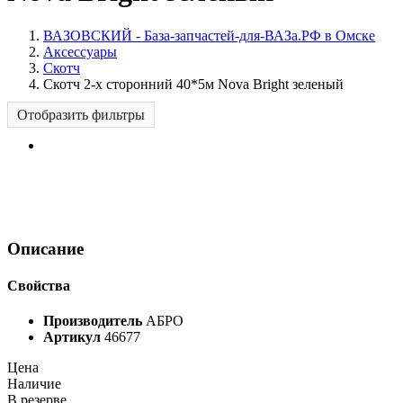
ВАЗОВСКИЙ - База-запчастей-для-ВАЗа.РФ в Омске
Аксессуары
Скотч
Скотч 2-х сторонний 40*5м Nova Bright зеленый
Отобразить фильтры
Описание
Свойства
Производитель
АБРО
Артикул
46677
Цена
Наличие
В резерве