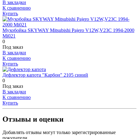
В закладки
К сравнению
Купить
Мухобойка SKYWAY Mitsubishi Pajero V12W,V23C 1994-2000
Mi021
0
Под заказ
В закладки
К сравнению
Купить
Дефлектор капота "Карбон" 2105 синий
0
Под заказ
В закладки
К сравнению
Купить
Отзывы и оценки
Добавлять отзывы могут только зарегистрированные
покупатели