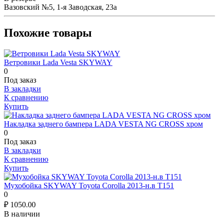
Вазовский №5, 1-я Заводская, 23а
Похожие товары
Ветровики Lada Vesta SKYWAY
0
Под заказ
В закладки
К сравнению
Купить
Накладка заднего бампера LADA VESTA NG CROSS хром
0
Под заказ
В закладки
К сравнению
Купить
Мухобойка SKYWAY Toyota Corolla 2013-н.в T151
0
₽
1050.00
В наличии