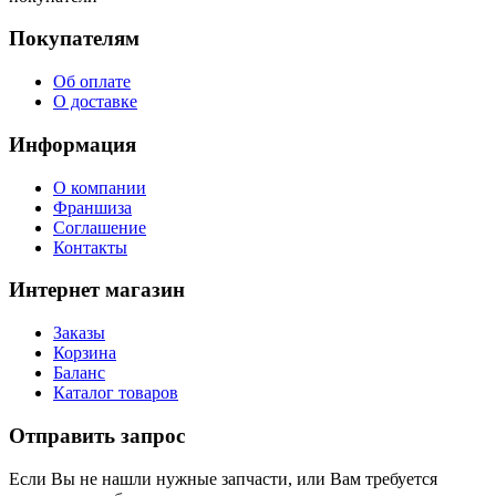
Покупателям
Об оплате
О доставке
Информация
О компании
Франшиза
Соглашение
Контакты
Интернет магазин
Заказы
Корзина
Баланс
Каталог товаров
Отправить запрос
Если Вы не нашли нужные запчасти, или Вам требуется