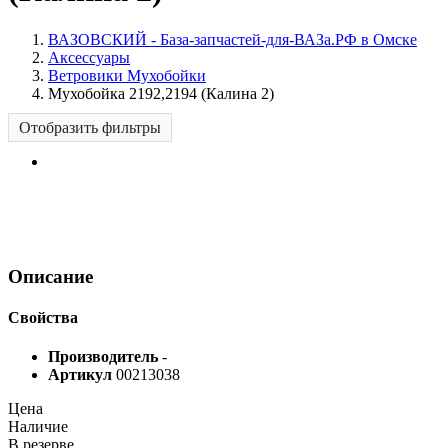
ВАЗОВСКИЙ - База-запчастей-для-ВАЗа.РФ в Омске
Аксессуары
Ветровики Мухобойки
Мухобойка 2192,2194 (Калина 2)
Отобразить фильтры
Описание
Свойства
Производитель
-
Артикул
00213038
Цена
Наличие
В резерве