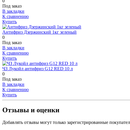
0
Под заказ
В закладки
К сравнению
Купить
Антифриз Дзержинский 1кг зеленый
0
Под заказ
В закладки
К сравнению
Купить
ЧЗ Лукойл антифриз G12 RED 10 л
0
Под заказ
В закладки
К сравнению
Купить
Отзывы и оценки
Добавлять отзывы могут только зарегистрированные покупате