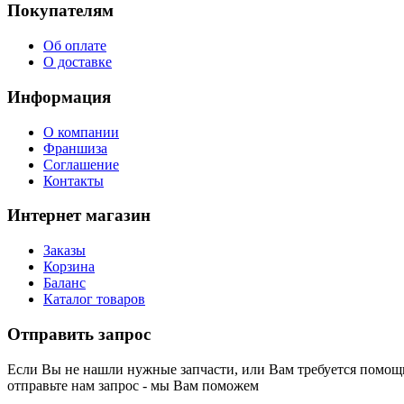
Покупателям
Об оплате
О доставке
Информация
О компании
Франшиза
Соглашение
Контакты
Интернет магазин
Заказы
Корзина
Баланс
Каталог товаров
Отправить запрос
Если Вы не нашли нужные запчасти, или Вам требуется помощь
отправьте нам запрос - мы Вам поможем