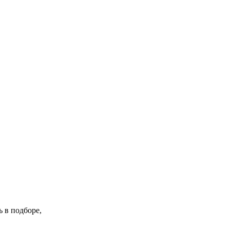
 в подборе,