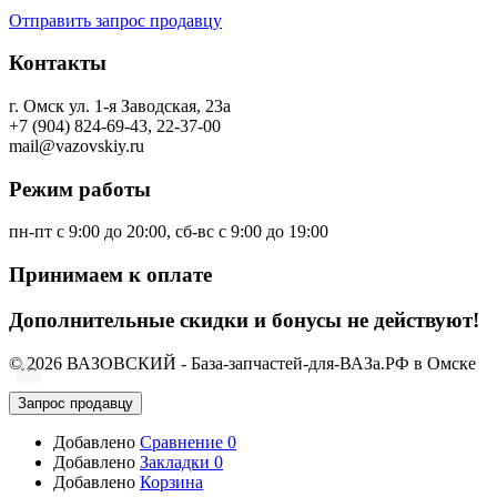
Отправить запрос продавцу
Контакты
г. Омск ул. 1-я Заводская, 23а
+7 (904) 824-69-43, 22-37-00
mail@vazovskiy.ru
Режим работы
пн-пт с 9:00 до 20:00, сб-вс с 9:00 до 19:00
Принимаем к оплате
Дополнительные скидки и бонусы не действуют!
© 2026 ВАЗОВСКИЙ - База-запчастей-для-ВАЗа.РФ в Омске
Запрос продавцу
Добавлено
Сравнение
0
Добавлено
Закладки
0
Добавлено
Корзина