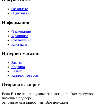
Об оплате
О доставке
Информация
О компании
Франшиза
Соглашение
Контакты
Интернет магазин
Заказы
Корзина
Баланс
Каталог товаров
Отправить запрос
Если Вы не нашли нужные запчасти, или Вам требуется
помощь в подборе,
отправьте нам запрос - мы Вам поможем