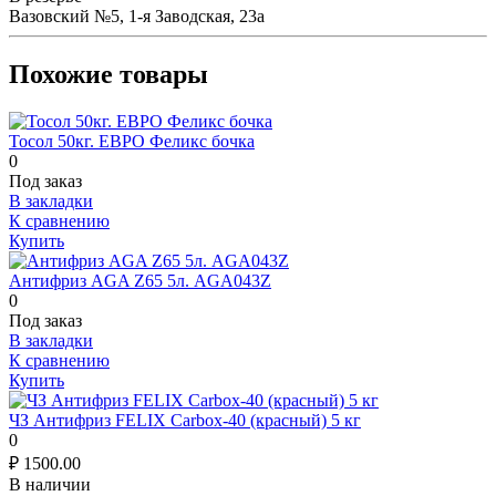
Вазовский №5, 1-я Заводская, 23а
Похожие товары
Тосол 50кг. ЕВРО Феликс бочка
0
Под заказ
В закладки
К сравнению
Купить
Антифриз AGA Z65 5л. AGA043Z
0
Под заказ
В закладки
К сравнению
Купить
ЧЗ Антифриз FELIX Carbox-40 (красный) 5 кг
0
₽
1500.00
В наличии