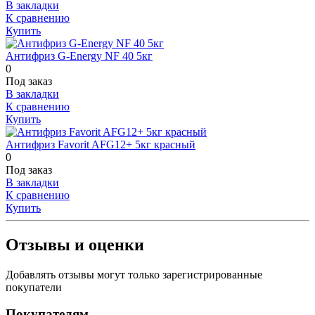
В закладки
К сравнению
Купить
Антифриз G-Energy NF 40 5кг
0
Под заказ
В закладки
К сравнению
Купить
Антифриз Favorit AFG12+ 5кг красный
0
Под заказ
В закладки
К сравнению
Купить
Отзывы и оценки
Добавлять отзывы могут только зарегистрированные
покупатели
Покупателям