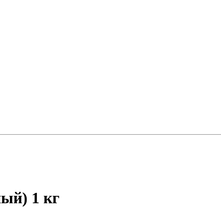
ый) 1 кг