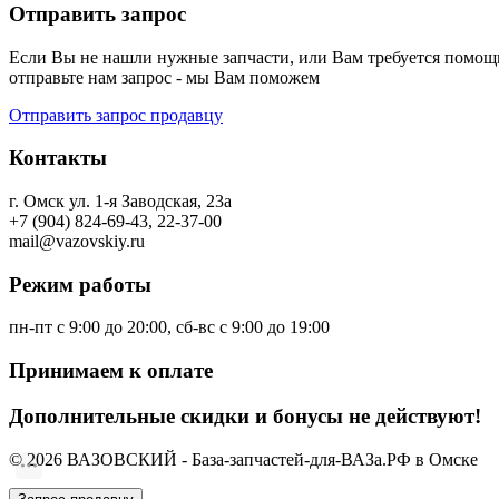
Отправить запрос
Если Вы не нашли нужные запчасти, или Вам требуется помощь
отправьте нам запрос - мы Вам поможем
Отправить запрос продавцу
Контакты
г. Омск ул. 1-я Заводская, 23а
+7 (904) 824-69-43, 22-37-00
mail@vazovskiy.ru
Режим работы
пн-пт с 9:00 до 20:00, сб-вс с 9:00 до 19:00
Принимаем к оплате
Дополнительные скидки и бонусы не действуют!
© 2026 ВАЗОВСКИЙ - База-запчастей-для-ВАЗа.РФ в Омске