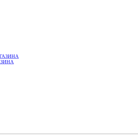
ГАЗИНА