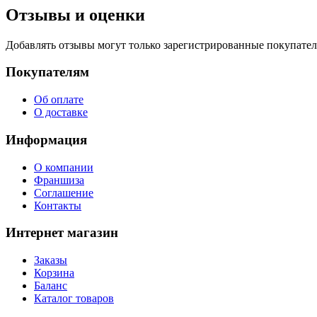
Отзывы и оценки
Добавлять отзывы могут только зарегистрированные покупате
Покупателям
Об оплате
О доставке
Информация
О компании
Франшиза
Соглашение
Контакты
Интернет магазин
Заказы
Корзина
Баланс
Каталог товаров