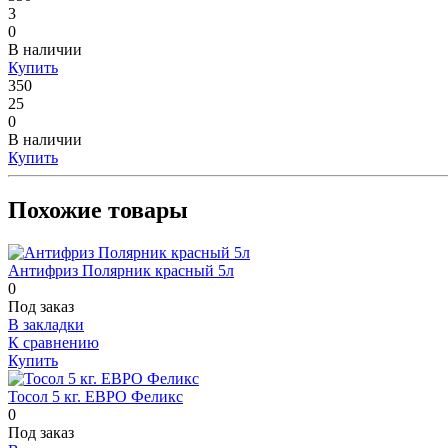
3
0
В наличии
Купить
350
25
0
В наличии
Купить
Похожие товары
Антифриз Полярник красный 5л
0
Под заказ
В закладки
К сравнению
Купить
Тосол 5 кг. ЕВРО Феликс
0
Под заказ