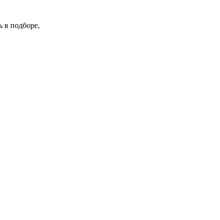
 в подборе,