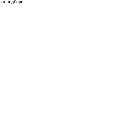
 в подборе,