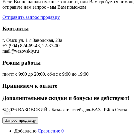
Если Вы не нашли нужные запчасти, или Вам требуется помощь
отправьте нам запрос - мы Вам поможем
Отправить запрос продавцу
Контакты
г. Омск ул. 1-я Заводская, 23а
+7 (904) 824-69-43, 22-37-00
mail@vazovskiy.ru
Режим работы
пн-пт с 9:00 до 20:00, сб-вс с 9:00 до 19:00
Принимаем к оплате
Дополнительные скидки и бонусы не действуют!
© 2026 ВАЗОВСКИЙ - База-запчастей-для-ВАЗа.РФ в Омске
Запрос продавцу
Добавлено
Сравнение
0