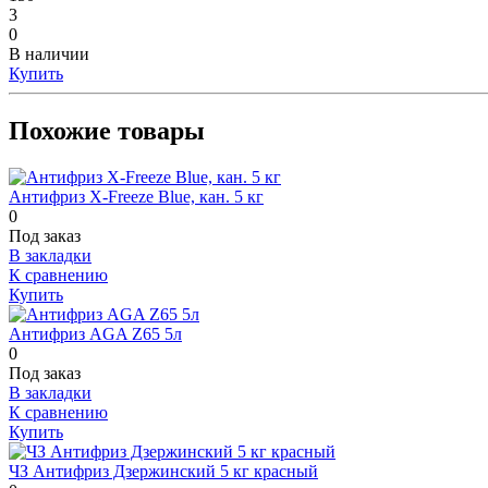
3
0
В наличии
Купить
Похожие товары
Антифриз X-Freeze Blue, кан. 5 кг
0
Под заказ
В закладки
К сравнению
Купить
Антифриз AGA Z65 5л
0
Под заказ
В закладки
К сравнению
Купить
ЧЗ Антифриз Дзержинский 5 кг красный