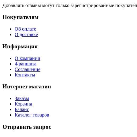
Добавлять отзывы могут только зарегистрированные покупате
Покупателям
Об оплате
О доставке
Информация
О компании
Франшиза
Соглашение
Контакты
Интернет магазин
Заказы
Корзина
Баланс
Каталог товаров
Отправить запрос