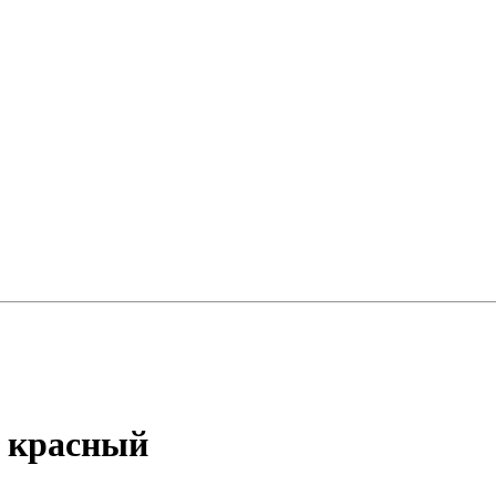
 красный