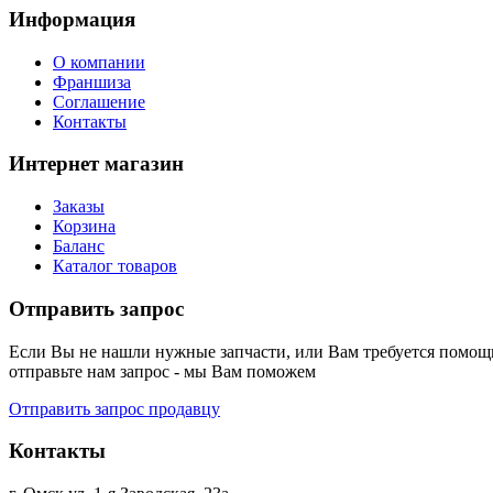
Информация
О компании
Франшиза
Соглашение
Контакты
Интернет магазин
Заказы
Корзина
Баланс
Каталог товаров
Отправить запрос
Если Вы не нашли нужные запчасти, или Вам требуется помощь
отправьте нам запрос - мы Вам поможем
Отправить запрос продавцу
Контакты