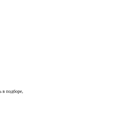
 в подборе,