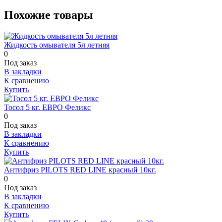
Похожие товары
Жидкость омывателя 5л летняя
0
Под заказ
В закладки
К сравнению
Купить
Тосол 5 кг. ЕВРО Феликс
0
Под заказ
В закладки
К сравнению
Купить
Антифриз PILOTS RED LINE красный 10кг.
0
Под заказ
В закладки
К сравнению
Купить