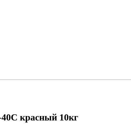
-40C красный 10кг