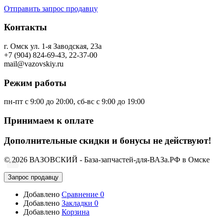
Отправить запрос продавцу
Контакты
г. Омск ул. 1-я Заводская, 23а
+7 (904) 824-69-43, 22-37-00
mail@vazovskiy.ru
Режим работы
пн-пт с 9:00 до 20:00, сб-вс с 9:00 до 19:00
Принимаем к оплате
Дополнительные скидки и бонусы не действуют!
© 2026 ВАЗОВСКИЙ - База-запчастей-для-ВАЗа.РФ в Омске
Запрос продавцу
Добавлено
Сравнение
0
Добавлено
Закладки
0
Добавлено
Корзина