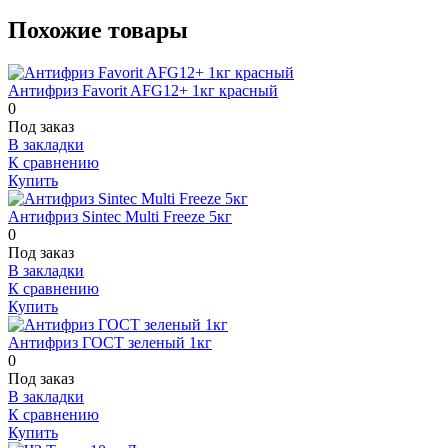
Похожие товары
Антифриз Favorit AFG12+ 1кг красный
0
Под заказ
В закладки
К сравнению
Купить
Антифриз Sintec Multi Freeze 5кг
0
Под заказ
В закладки
К сравнению
Купить
Антифриз ГОСТ зеленый 1кг
0
Под заказ
В закладки
К сравнению
Купить