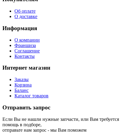
Об оплате
О доставке
Информация
О компании
Франшиза
Соглашение
Контакты
Интернет магазин
Заказы
Корзина
Баланс
Каталог товаров
Отправить запрос
Если Вы не нашли нужные запчасти, или Вам требуется
помощь в подборе,
отправьте нам запрос - мы Вам поможем