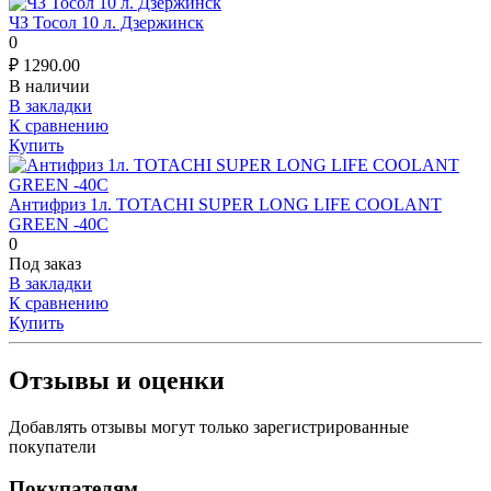
ЧЗ Тосол 10 л. Дзержинск
0
₽
1290.00
В наличии
В закладки
К сравнению
Купить
Антифриз 1л. TOTACHI SUPER LONG LIFE COOLANT
GREEN -40C
0
Под заказ
В закладки
К сравнению
Купить
Отзывы и оценки
Добавлять отзывы могут только зарегистрированные
покупатели
Покупателям