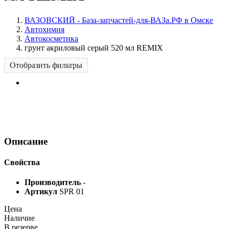
ВАЗОВСКИЙ - База-запчастей-для-ВАЗа.РФ в Омске
Автохимия
Автокосметика
грунт акриловый серый 520 мл REMIX
Отобразить фильтры
Описание
Свойства
Производитель
-
Артикул
SPR 01
Цена
Наличие
В резерве