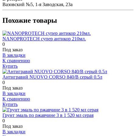
Вазовский №5, 1-я Заводская, 23а
Похожие товары
NANOPROTECH супер антикор 210мл.
0
Под заказ
В закладки
К сравнению
Купить
Антигравий NUOVO CORSO 840/B серый 0.5л
0
Под заказ
В закладки
К сравнению
Купить
Грунт эмаль по ржавчине 3 в 1 520 мл серая
0
Под заказ
В закладки