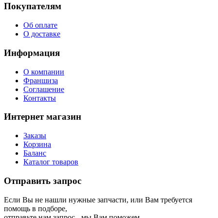
Покупателям
Об оплате
О доставке
Информация
О компании
Франшиза
Соглашение
Контакты
Интернет магазин
Заказы
Корзина
Баланс
Каталог товаров
Отправить запрос
Если Вы не нашли нужные запчасти, или Вам требуется
помощь в подборе,
отправьте нам запрос - мы Вам поможем