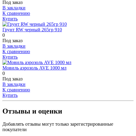
Под заказ
В закладки
К сравнению
Купить
Грунт RW черный 265гр 910
0
Под заказ
В закладки
К сравнению
Купить
Мовиль аэрозоль AVE 1000 мл
0
Под заказ
В закладки
К сравнению
Купить
Отзывы и оценки
Добавлять отзывы могут только зарегистрированные
покупатели