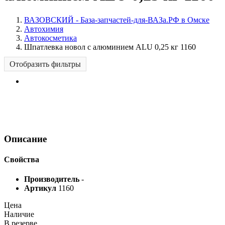
ВАЗОВСКИЙ - База-запчастей-для-ВАЗа.РФ в Омске
Автохимия
Автокосметика
Шпатлевка новол с алюминием ALU 0,25 кг 1160
Отобразить фильтры
Описание
Свойства
Производитель
-
Артикул
1160
Цена
Наличие
В резерве