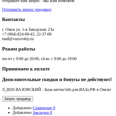
отправьте нам запрос - мы Вам поможем
Отправить запрос продавцу
Контакты
г. Омск ул. 1-я Заводская, 23а
+7 (904) 824-69-43, 22-37-00
mail@vazovskiy.ru
Режим работы
пн-пт с 9:00 до 20:00, сб-вс с 9:00 до 19:00
Принимаем к оплате
Дополнительные скидки и бонусы не действуют!
© 2026 ВАЗОВСКИЙ - База-запчастей-для-ВАЗа.РФ в Омске
Запрос продавцу
Добавлено
Сравнение
0
Добавлено
Закладки
0