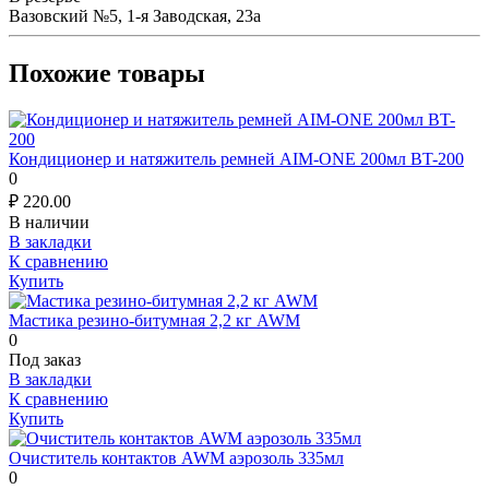
Вазовский №5, 1-я Заводская, 23а
Похожие товары
Кондиционер и натяжитель ремней AIM-ONE 200мл BT-200
0
₽
220.00
В наличии
В закладки
К сравнению
Купить
Мастика резино-битумная 2,2 кг AWM
0
Под заказ
В закладки
К сравнению
Купить
Очиститель контактов AWM аэрозоль 335мл
0