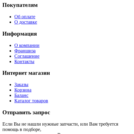
Покупателям
Об оплате
О доставке
Информация
О компании
Франшиза
Соглашение
Контакты
Интернет магазин
Заказы
Корзина
Баланс
Каталог товаров
Отправить запрос
Если Вы не нашли нужные запчасти, или Вам требуется
помощь в подборе,