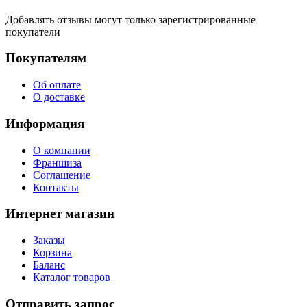
Добавлять отзывы могут только зарегистрированные
покупатели
Покупателям
Об оплате
О доставке
Информация
О компании
Франшиза
Соглашение
Контакты
Интернет магазин
Заказы
Корзина
Баланс
Каталог товаров
Отправить запрос