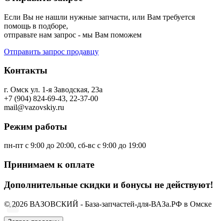
Если Вы не нашли нужные запчасти, или Вам требуется
помощь в подборе,
отправьте нам запрос - мы Вам поможем
Отправить запрос продавцу
Контакты
г. Омск ул. 1-я Заводская, 23а
+7 (904) 824-69-43, 22-37-00
mail@vazovskiy.ru
Режим работы
пн-пт с 9:00 до 20:00, сб-вс с 9:00 до 19:00
Принимаем к оплате
Дополнительные скидки и бонусы не действуют!
© 2026 ВАЗОВСКИЙ - База-запчастей-для-ВАЗа.РФ в Омске