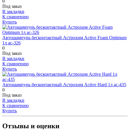
0
Под заказ
В закладки
К сравнению
Купить
Автошампунь бесконтактный Астрохим Active Foam Optimum
1л ас-326
0
Под заказ
В закладки
К сравнению
Купить
Автошампунь бесконтактный Астрохим Active Hard 1л ас-435
0
Под заказ
В закладки
К сравнению
Купить
Отзывы и оценки