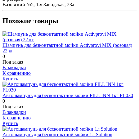
Вазовский №5, 1-я Заводская, 23а
Похожие товары
Шампунь для безконтактной мойки Activprovi MIX (розовая)
22 кг
0
Под заказ
В закладки
К сравнению
Купить
Автошампунь для бесконтактной мойки FILL INN 1кг FL030
0
Под заказ
В закладки
К сравнению
Купить
Автошампунь для бесконтактной мойки 1л Solution