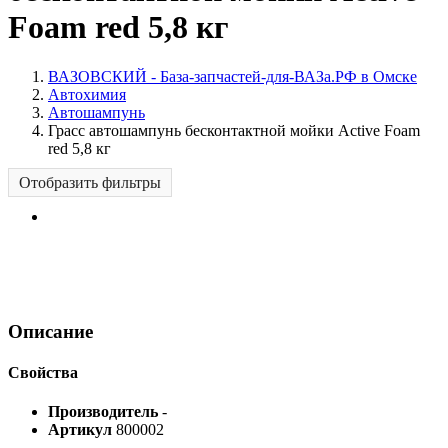
Foam red 5,8 кг
ВАЗОВСКИЙ - База-запчастей-для-ВАЗа.РФ в Омске
Автохимия
Автошампунь
Грасс автошампунь бесконтактной мойки Active Foam
red 5,8 кг
Отобразить фильтры
Описание
Свойства
Производитель
-
Артикул
800002