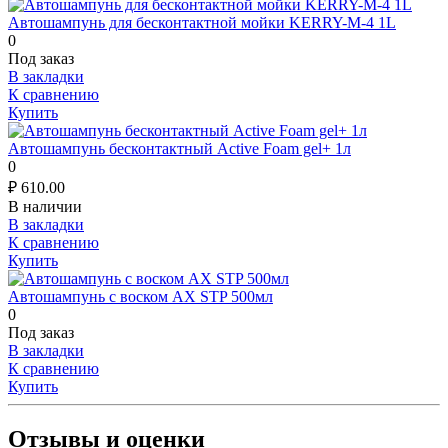
Автошампунь для бесконтактной мойки KERRY-M-4 1L
0
Под заказ
В закладки
К сравнению
Купить
Автошампунь бесконтактный Active Foam gel+ 1л
0
₽
610.00
В наличии
В закладки
К сравнению
Купить
Автошампунь с воском AX STP 500мл
0
Под заказ
В закладки
К сравнению
Купить
Отзывы и оценки