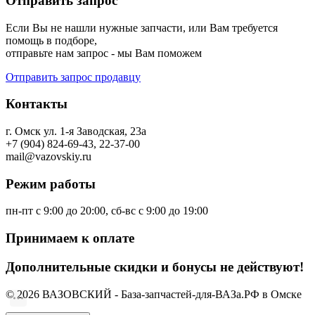
Отправить запрос
Если Вы не нашли нужные запчасти, или Вам требуется
помощь в подборе,
отправьте нам запрос - мы Вам поможем
Отправить запрос продавцу
Контакты
г. Омск ул. 1-я Заводская, 23а
+7 (904) 824-69-43, 22-37-00
mail@vazovskiy.ru
Режим работы
пн-пт с 9:00 до 20:00, сб-вс с 9:00 до 19:00
Принимаем к оплате
Дополнительные скидки и бонусы не действуют!
© 2026 ВАЗОВСКИЙ - База-запчастей-для-ВАЗа.РФ в Омске