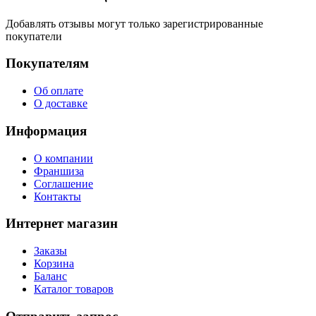
Добавлять отзывы могут только зарегистрированные
покупатели
Покупателям
Об оплате
О доставке
Информация
О компании
Франшиза
Соглашение
Контакты
Интернет магазин
Заказы
Корзина
Баланс
Каталог товаров