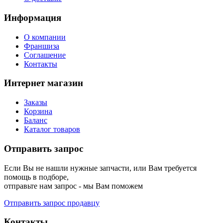
Информация
О компании
Франшиза
Соглашение
Контакты
Интернет магазин
Заказы
Корзина
Баланс
Каталог товаров
Отправить запрос
Если Вы не нашли нужные запчасти, или Вам требуется
помощь в подборе,
отправьте нам запрос - мы Вам поможем
Отправить запрос продавцу
Контакты