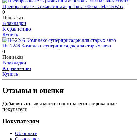
Преобразователь ржавчины аэрозоль 1000 мл MasterWax
0
Под заказ
В закладки
К сравнению
Купить
HG2246 Комплекс суперприсадок для старых авто
0
Под заказ
В закладки
К сравнению
Купить
Отзывы и оценки
Добавлять отзывы могут только зарегистрированные
покупатели
Покупателям
Об оплате
О доставке