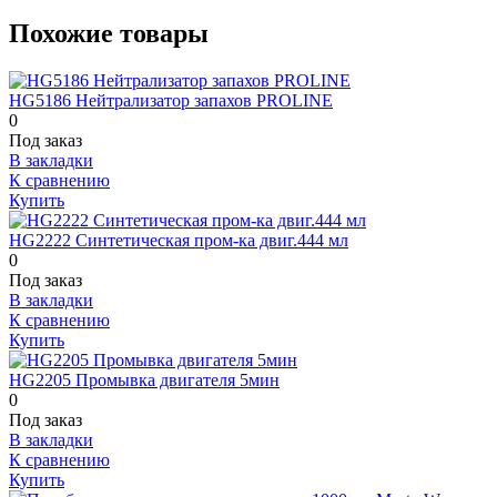
Похожие товары
HG5186 Нейтрализатор запахов PROLINE
0
Под заказ
В закладки
К сравнению
Купить
HG2222 Синтетическая пром-ка двиг.444 мл
0
Под заказ
В закладки
К сравнению
Купить
HG2205 Промывка двигателя 5мин
0
Под заказ
В закладки
К сравнению
Купить