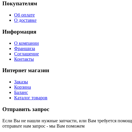
Покупателям
Об оплате
О доставке
Информация
О компании
Франшиза
Соглашение
Контакты
Интернет магазин
Заказы
Корзина
Баланс
Каталог товаров
Отправить запрос
Если Вы не нашли нужные запчасти, или Вам требуется помощь
отправьте нам запрос - мы Вам поможем