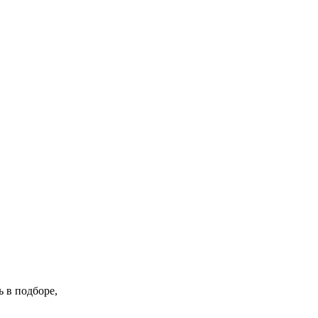
 в подборе,