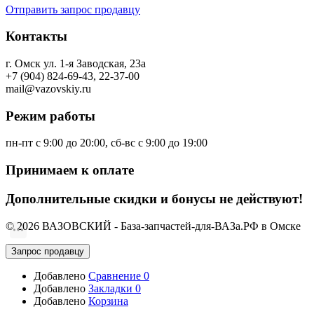
Отправить запрос продавцу
Контакты
г. Омск ул. 1-я Заводская, 23а
+7 (904) 824-69-43, 22-37-00
mail@vazovskiy.ru
Режим работы
пн-пт с 9:00 до 20:00, сб-вс с 9:00 до 19:00
Принимаем к оплате
Дополнительные скидки и бонусы не действуют!
© 2026 ВАЗОВСКИЙ - База-запчастей-для-ВАЗа.РФ в Омске
Запрос продавцу
Добавлено
Сравнение
0
Добавлено
Закладки
0
Добавлено
Корзина