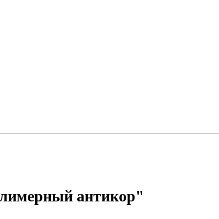
олимерный антикор"