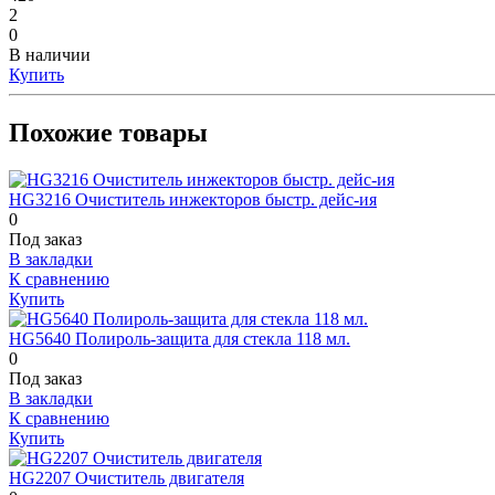
2
0
В наличии
Купить
Похожие товары
HG3216 Очиститель инжекторов быстр. дейс-ия
0
Под заказ
В закладки
К сравнению
Купить
HG5640 Полироль-защита для стекла 118 мл.
0
Под заказ
В закладки
К сравнению
Купить
HG2207 Очиститель двигателя