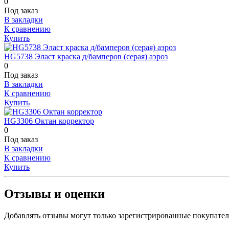
0
Под заказ
В закладки
К сравнению
Купить
HG5738 Эласт краска д/бамперов (серая) аэроз
0
Под заказ
В закладки
К сравнению
Купить
HG3306 Октан корректор
0
Под заказ
В закладки
К сравнению
Купить
Отзывы и оценки
Добавлять отзывы могут только зарегистрированные покупате