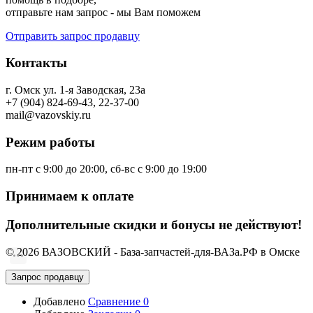
отправьте нам запрос - мы Вам поможем
Отправить запрос продавцу
Контакты
г. Омск ул. 1-я Заводская, 23а
+7 (904) 824-69-43, 22-37-00
mail@vazovskiy.ru
Режим работы
пн-пт с 9:00 до 20:00, сб-вс с 9:00 до 19:00
Принимаем к оплате
Дополнительные скидки и бонусы не действуют!
© 2026 ВАЗОВСКИЙ - База-запчастей-для-ВАЗа.РФ в Омске
Запрос продавцу
Добавлено
Сравнение
0