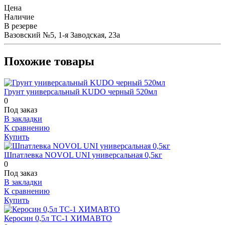
Цена
Наличие
В резерве
Вазовский №5, 1-я Заводская, 23а
Похожие товары
Грунт универсальный KUDO черный 520мл
0
Под заказ
В закладки
К сравнению
Купить
Шпатлевка NOVOL UNI универсальная 0,5кг
0
Под заказ
В закладки
К сравнению
Купить
Керосин 0,5л ТС-1 ХИМАВТО