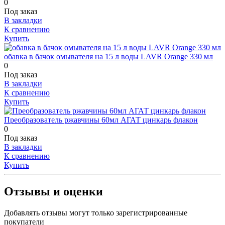
0
Под заказ
В закладки
К сравнению
Купить
обавка в бачок омывателя на 15 л воды LAVR Orange 330 мл
0
Под заказ
В закладки
К сравнению
Купить
Преобразователь ржавчины 60мл АГАТ цинкарь флакон
0
Под заказ
В закладки
К сравнению
Купить
Отзывы и оценки
Добавлять отзывы могут только зарегистрированные
покупатели