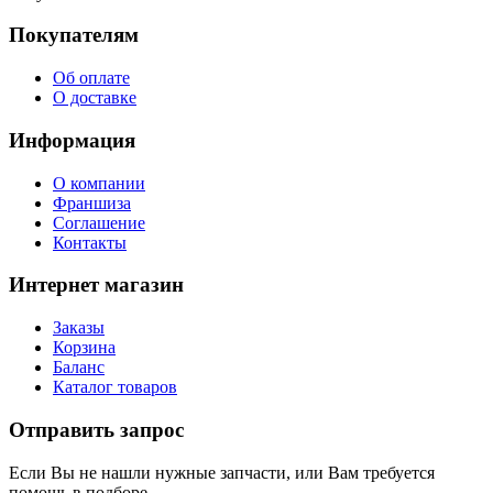
Покупателям
Об оплате
О доставке
Информация
О компании
Франшиза
Соглашение
Контакты
Интернет магазин
Заказы
Корзина
Баланс
Каталог товаров
Отправить запрос
Если Вы не нашли нужные запчасти, или Вам требуется
помощь в подборе,