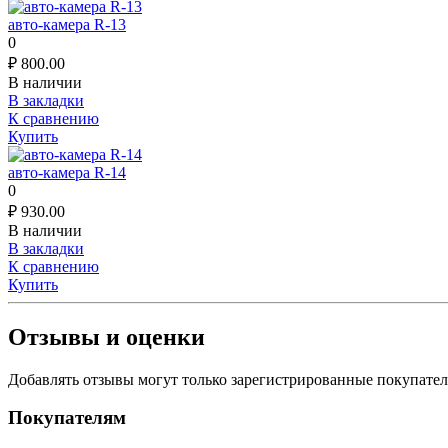
авто-камера R-13
0
₽
800.00
В наличии
В закладки
К сравнению
Купить
авто-камера R-14
0
₽
930.00
В наличии
В закладки
К сравнению
Купить
Отзывы и оценки
Добавлять отзывы могут только зарегистрированные покупате
Покупателям