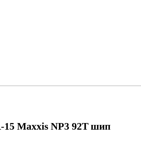
-15 Maxxis NP3 92T шип