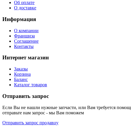
Об оплате
О доставке
Информация
О компании
Франшиза
Соглашение
Контакты
Интернет магазин
Заказы
Корзина
Баланс
Каталог товаров
Отправить запрос
Если Вы не нашли нужные запчасти, или Вам требуется помощь
отправьте нам запрос - мы Вам поможем
Отправить запрос продавцу