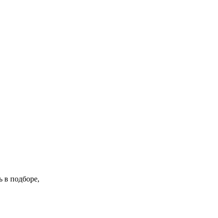
 в подборе,