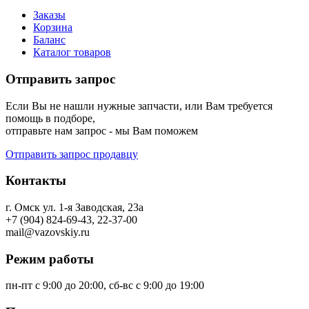
Заказы
Корзина
Баланс
Каталог товаров
Отправить запрос
Если Вы не нашли нужные запчасти, или Вам требуется
помощь в подборе,
отправьте нам запрос - мы Вам поможем
Отправить запрос продавцу
Контакты
г. Омск ул. 1-я Заводская, 23а
+7 (904) 824-69-43, 22-37-00
mail@vazovskiy.ru
Режим работы
пн-пт с 9:00 до 20:00, сб-вс с 9:00 до 19:00