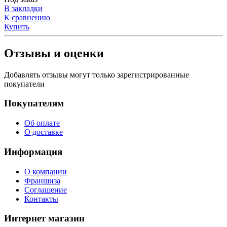
В закладки
К сравнению
Купить
Отзывы и оценки
Добавлять отзывы могут только зарегистрированные
покупатели
Покупателям
Об оплате
О доставке
Информация
О компании
Франшиза
Соглашение
Контакты
Интернет магазин