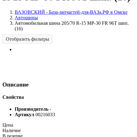
ВАЗОВСКИЙ - База-запчастей-для-ВАЗа.РФ в Омске
Автошины
Автомобильная шина 205/70 R-15 МР-30 FR 96T шип.
(16)
Отобразить фильтры
Описание
Свойства
Производитель
-
Артикул
00216033
Цена
Наличие
В резерве