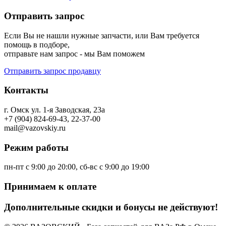
Отправить запрос
Если Вы не нашли нужные запчасти, или Вам требуется
помощь в подборе,
отправьте нам запрос - мы Вам поможем
Отправить запрос продавцу
Контакты
г. Омск ул. 1-я Заводская, 23а
+7 (904) 824-69-43, 22-37-00
mail@vazovskiy.ru
Режим работы
пн-пт с 9:00 до 20:00, сб-вс с 9:00 до 19:00
Принимаем к оплате
Дополнительные скидки и бонусы не действуют!