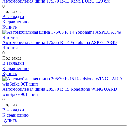
Автомобильная шина 175/70 R-13 Кама EURO 129 б/к
0
Под заказ
В закладки
К сравнению
Купить
Автомобильная шина 175/65 R-14 Yokohama ASPEC A349
Япония
0
Под заказ
В закладки
К сравнению
Купить
Автомобильная шина 205/70 R-15 Roadstone WINGUARD
winSpike 96T шип
0
Под заказ
В закладки
К сравнению
Купить