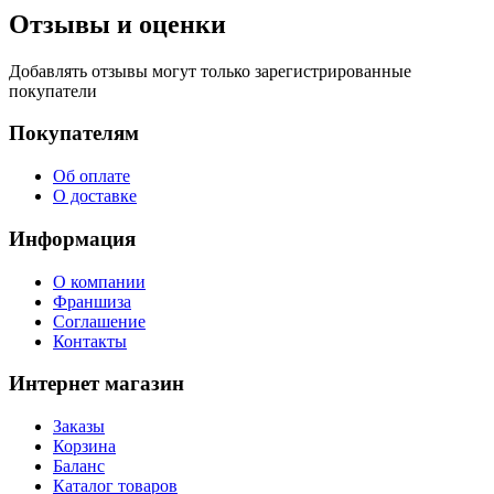
Отзывы и оценки
Добавлять отзывы могут только зарегистрированные
покупатели
Покупателям
Об оплате
О доставке
Информация
О компании
Франшиза
Соглашение
Контакты
Интернет магазин
Заказы
Корзина
Баланс
Каталог товаров