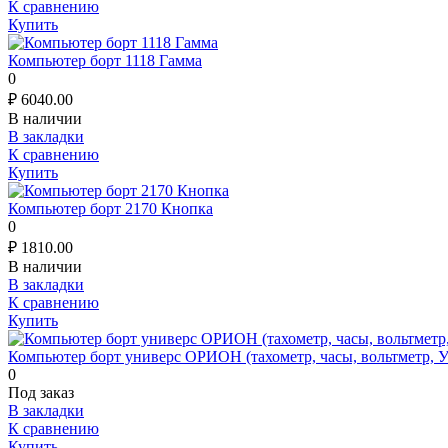
К сравнению
Купить
Компьютер борт 1118 Гамма
0
₽
6040.00
В наличии
В закладки
К сравнению
Купить
Компьютер борт 2170 Кнопка
0
₽
1810.00
В наличии
В закладки
К сравнению
Купить
Компьютер борт универс ОРИОН (тахометр, часы, вольтметр, 
0
Под заказ
В закладки
К сравнению
Купить