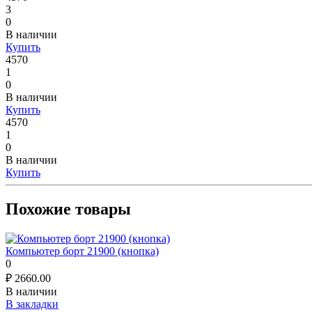
3
0
В наличии
Купить
4570
1
0
В наличии
Купить
4570
1
0
В наличии
Купить
Похожие товары
Компьютер борт 21900 (кнопка)
0
₽
2660.00
В наличии
В закладки