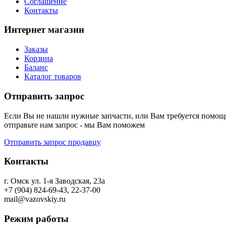
Соглашение
Контакты
Интернет магазин
Заказы
Корзина
Баланс
Каталог товаров
Отправить запрос
Если Вы не нашли нужные запчасти, или Вам требуется помощь
отправьте нам запрос - мы Вам поможем
Отправить запрос продавцу
Контакты
г. Омск ул. 1-я Заводская, 23а
+7 (904) 824-69-43, 22-37-00
mail@vazovskiy.ru
Режим работы