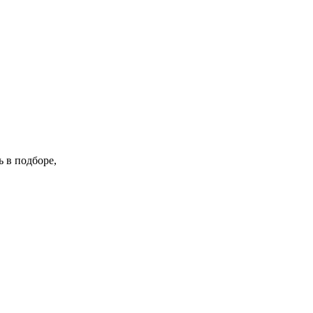
 в подборе,