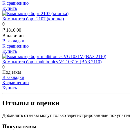
К сравнению
Купить
Компьютер борт 2107 (кнопка)
0
₽
1810.00
В наличии
В закладки
К сравнению
Купить
Компьютер борт multitronics VG1031V (ВАЗ 2110)
0
Под заказ
В закладки
К сравнению
Купить
Отзывы и оценки
Добавлять отзывы могут только зарегистрированные покупате
Покупателям