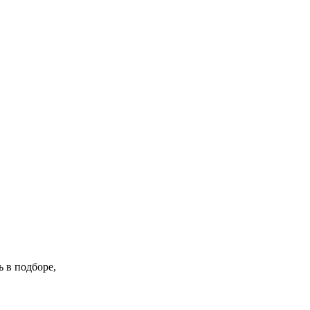
 в подборе,