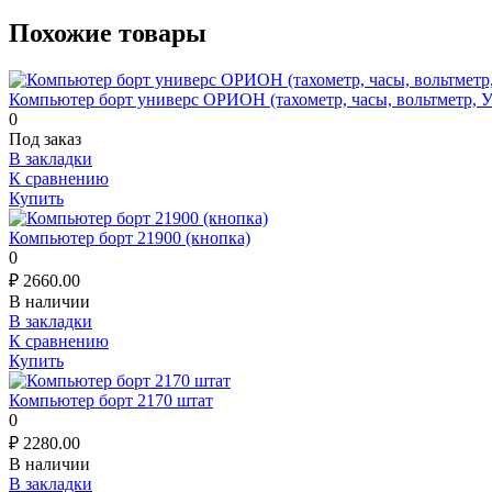
Похожие товары
Компьютер борт универс ОРИОН (тахометр, часы, вольтметр, 
0
Под заказ
В закладки
К сравнению
Купить
Компьютер борт 21900 (кнопка)
0
₽
2660.00
В наличии
В закладки
К сравнению
Купить
Компьютер борт 2170 штат
0
₽
2280.00
В наличии
В закладки