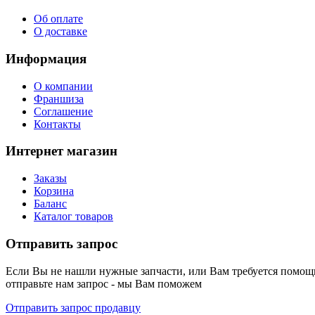
Об оплате
О доставке
Информация
О компании
Франшиза
Соглашение
Контакты
Интернет магазин
Заказы
Корзина
Баланс
Каталог товаров
Отправить запрос
Если Вы не нашли нужные запчасти, или Вам требуется помощь
отправьте нам запрос - мы Вам поможем
Отправить запрос продавцу