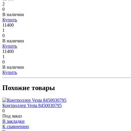
2
0
В наличии
Купить
11400
1
0
В наличии
Купить
11400
1
0
В наличии
Купить
Похожие товары
Контроллер Vesta 8450030795
0
Под заказ
В закладки
К сравнению