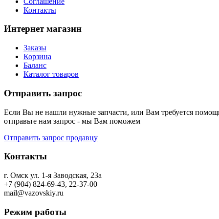
Соглашение
Контакты
Интернет магазин
Заказы
Корзина
Баланс
Каталог товаров
Отправить запрос
Если Вы не нашли нужные запчасти, или Вам требуется помощь
отправьте нам запрос - мы Вам поможем
Отправить запрос продавцу
Контакты
г. Омск ул. 1-я Заводская, 23а
+7 (904) 824-69-43, 22-37-00
mail@vazovskiy.ru
Режим работы