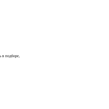
 в подборе,