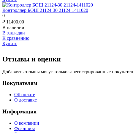
Контроллер БОШ 21124-30 21124-1411020
0
₽
11400.00
В наличии
В закладки
К сравнению
Купить
Отзывы и оценки
Добавлять отзывы могут только зарегистрированные покупате
Покупателям
Об оплате
О доставке
Информация
О компании
Франшиза