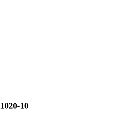
11020-10