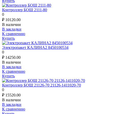
Купить
Контроллер БОШ 2111-80
0
₽
10120.00
В наличии
В закладки
К сравнению
Купить
Электропакет КАЛИНА2 8450100534
0
₽
14250.00
В наличии
В закладки
К сравнению
Купить
Контроллер БОШ 21126-70 21126-1411020-70
0
₽
15520.00
В наличии
В закладки
К сравнению
Купить