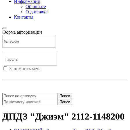
Информация
Об оплате
О доставке
Контакты
Форма авторизации
Запомнить меня
Войти
Регистрация
Не помню пароль
Поиск
Поиск
ДПДЗ "Джиэм" 2112-1148200