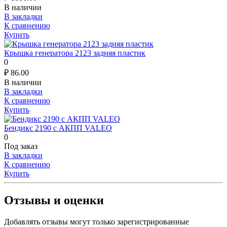
В наличии
В закладки
К сравнению
Купить
Крышка генератора 2123 задняя пластик
0
₽
86.00
В наличии
В закладки
К сравнению
Купить
Бендикс 2190 с АКПП VALEO
0
Под заказ
В закладки
К сравнению
Купить
Отзывы и оценки
Добавлять отзывы могут только зарегистрированные