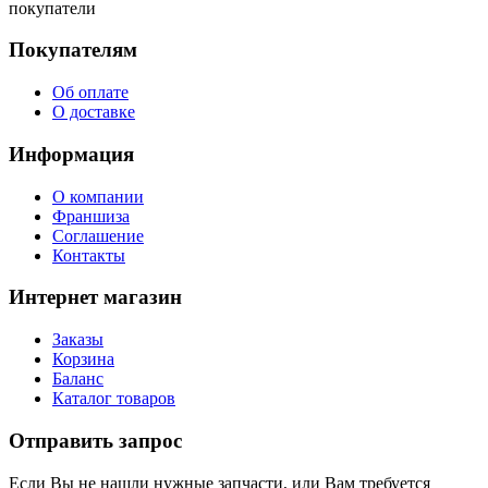
покупатели
Покупателям
Об оплате
О доставке
Информация
О компании
Франшиза
Соглашение
Контакты
Интернет магазин
Заказы
Корзина
Баланс
Каталог товаров
Отправить запрос
Если Вы не нашли нужные запчасти, или Вам требуется