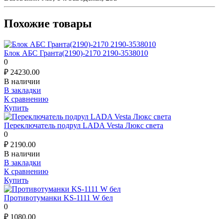
Похожие товары
Блок АБС Гранта(2190)-2170 2190-3538010
0
₽
24230.00
В наличии
В закладки
К сравнению
Купить
Переключатель подрул LADA Vesta Люкс света
0
₽
2190.00
В наличии
В закладки
К сравнению
Купить
Противотуманки KS-1111 W бел
0
₽
1080.00