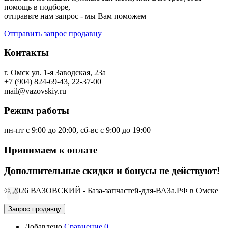
помощь в подборе,
отправьте нам запрос - мы Вам поможем
Отправить запрос продавцу
Контакты
г. Омск ул. 1-я Заводская, 23а
+7 (904) 824-69-43, 22-37-00
mail@vazovskiy.ru
Режим работы
пн-пт с 9:00 до 20:00, сб-вс с 9:00 до 19:00
Принимаем к оплате
Дополнительные скидки и бонусы не действуют!
© 2026 ВАЗОВСКИЙ - База-запчастей-для-ВАЗа.РФ в Омске
Запрос продавцу
Добавлено
Сравнение
0