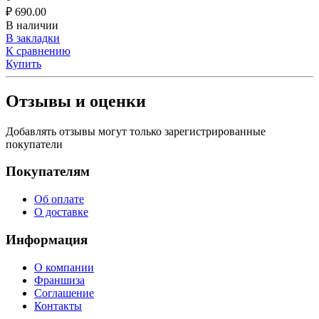
₽
690.00
В наличии
В закладки
К сравнению
Купить
Отзывы и оценки
Добавлять отзывы могут только зарегистрированные
покупатели
Покупателям
Об оплате
О доставке
Информация
О компании
Франшиза
Соглашение
Контакты