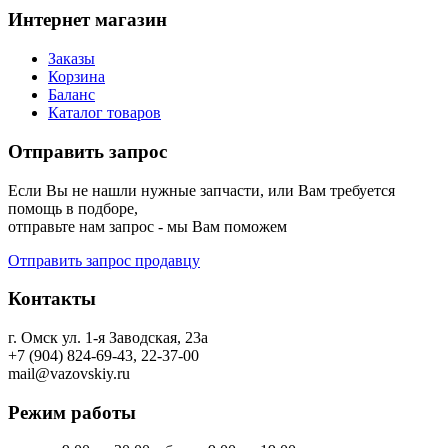
Интернет магазин
Заказы
Корзина
Баланс
Каталог товаров
Отправить запрос
Если Вы не нашли нужные запчасти, или Вам требуется
помощь в подборе,
отправьте нам запрос - мы Вам поможем
Отправить запрос продавцу
Контакты
г. Омск ул. 1-я Заводская, 23а
+7 (904) 824-69-43, 22-37-00
mail@vazovskiy.ru
Режим работы