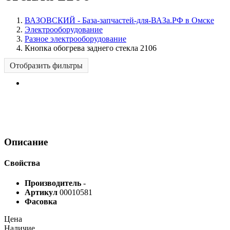
ВАЗОВСКИЙ - База-запчастей-для-ВАЗа.РФ в Омске
Электрооборудование
Разное электрооборудование
Кнопка обогрева заднего стекла 2106
Отобразить фильтры
Описание
Свойства
Производитель
-
Артикул
00010581
Фасовка
Цена
Наличие