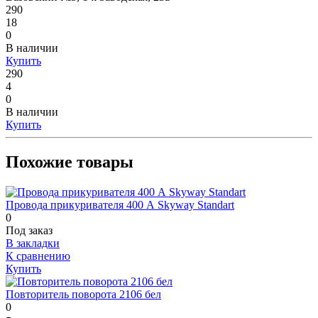
290
18
0
В наличии
Купить
290
4
0
В наличии
Купить
Похожие товары
Провода прикуривателя 400 А Skyway Standart
0
Под заказ
В закладки
К сравнению
Купить
Повторитель поворота 2106 бел
0