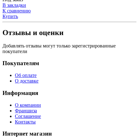
В закладки
К сравнению
Купить
Отзывы и оценки
Добавлять отзывы могут только зарегистрированные
покупатели
Покупателям
Об оплате
О доставке
Информация
О компании
Франшиза
Соглашение
Контакты
Интернет магазин