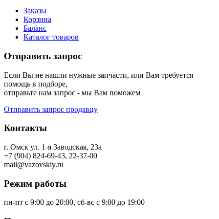
Заказы
Корзина
Баланс
Каталог товаров
Отправить запрос
Если Вы не нашли нужные запчасти, или Вам требуется
помощь в подборе,
отправьте нам запрос - мы Вам поможем
Отправить запрос продавцу
Контакты
г. Омск ул. 1-я Заводская, 23а
+7 (904) 824-69-43, 22-37-00
mail@vazovskiy.ru
Режим работы
пн-пт с 9:00 до 20:00, сб-вс с 9:00 до 19:00