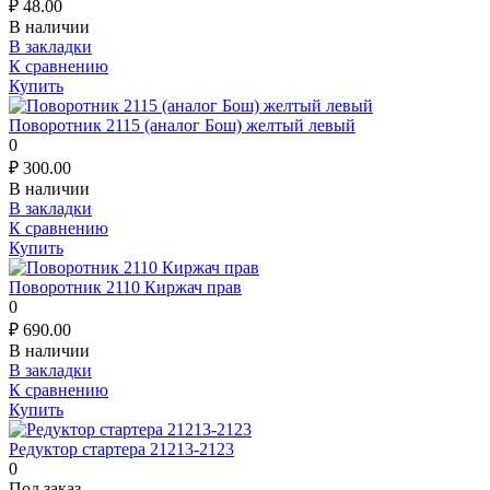
₽
48.00
В наличии
В закладки
К сравнению
Купить
Поворотник 2115 (аналог Бош) желтый левый
0
₽
300.00
В наличии
В закладки
К сравнению
Купить
Поворотник 2110 Киржач прав
0
₽
690.00
В наличии
В закладки
К сравнению
Купить
Редуктор стартера 21213-2123
0
Под заказ