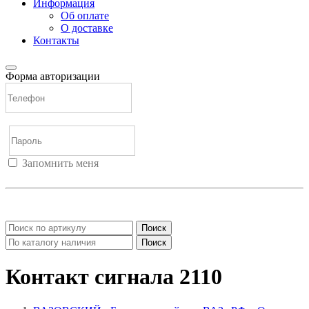
Информация
Об оплате
О доставке
Контакты
Форма авторизации
Запомнить меня
Войти
Регистрация
Не помню пароль
Поиск
Поиск
Контакт сигнала 2110