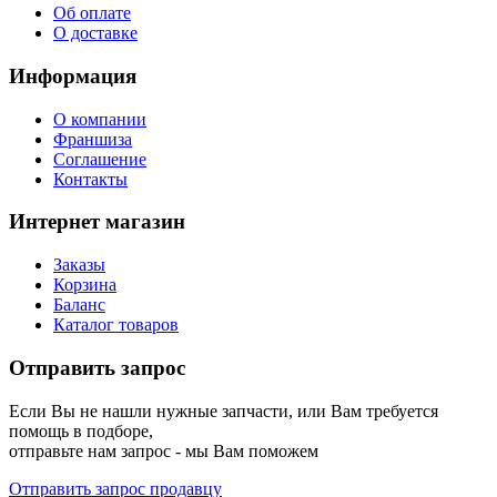
Об оплате
О доставке
Информация
О компании
Франшиза
Соглашение
Контакты
Интернет магазин
Заказы
Корзина
Баланс
Каталог товаров
Отправить запрос
Если Вы не нашли нужные запчасти, или Вам требуется
помощь в подборе,
отправьте нам запрос - мы Вам поможем
Отправить запрос продавцу