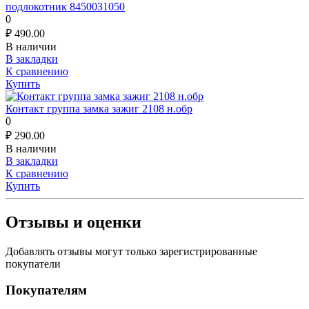
подлокотник 8450031050
0
₽
490.00
В наличии
В закладки
К сравнению
Купить
Контакт группа замка зажиг 2108 н.обр
0
₽
290.00
В наличии
В закладки
К сравнению
Купить
Отзывы и оценки
Добавлять отзывы могут только зарегистрированные
покупатели
Покупателям