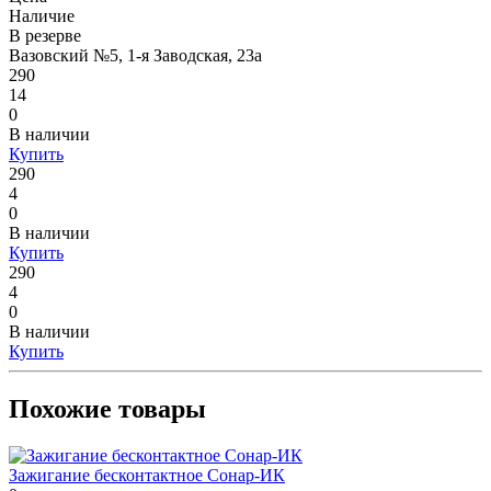
Наличие
В резерве
Вазовский №5, 1-я Заводская, 23а
290
14
0
В наличии
Купить
290
4
0
В наличии
Купить
290
4
0
В наличии
Купить
Похожие товары
Зажигание бесконтактное Сонар-ИК