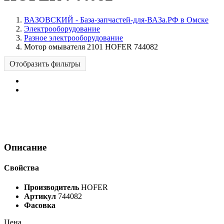
ВАЗОВСКИЙ - База-запчастей-для-ВАЗа.РФ в Омске
Электрооборудование
Разное электрооборудование
Мотор омывателя 2101 HOFER 744082
Отобразить фильтры
Описание
Свойства
Производитель
HOFER
Артикул
744082
Фасовка
Цена