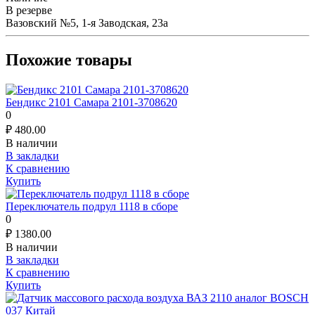
В резерве
Вазовский №5, 1-я Заводская, 23а
Похожие товары
Бендикс 2101 Самара 2101-3708620
0
₽
480.00
В наличии
В закладки
К сравнению
Купить
Переключатель подрул 1118 в сборе
0
₽
1380.00
В наличии
В закладки
К сравнению
Купить