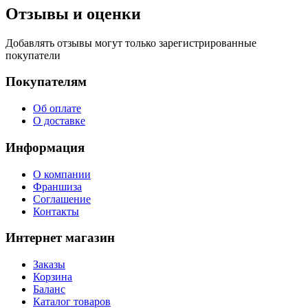
Отзывы и оценки
Добавлять отзывы могут только зарегистрированные
покупатели
Покупателям
Об оплате
О доставке
Информация
О компании
Франшиза
Соглашение
Контакты
Интернет магазин
Заказы
Корзина
Баланс
Каталог товаров