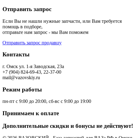
Отправить запрос
Если Вы не нашли нужные запчасти, или Вам требуется
помощь в подборе,
отправьте нам запрос - мы Вам поможем
Отправить запрос продавцу
Контакты
г. Омск ул. 1-я Заводская, 23а
+7 (904) 824-69-43, 22-37-00
mail@vazovskiy.ru
Режим работы
пн-пт с 9:00 до 20:00, сб-вс с 9:00 до 19:00
Принимаем к оплате
Дополнительные скидки и бонусы не действуют!
© 2026 ВАЗОВСКИЙ - База-запчастей-для-ВАЗа.РФ в Омске