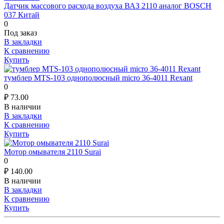
Датчик массового расхода воздуха ВАЗ 2110 аналог BOSCH
037 Китай
0
Под заказ
В закладки
К сравнению
Купить
тумблер MTS-103 однополюсный micro 36-4011 Rexant
0
₽
73.00
В наличии
В закладки
К сравнению
Купить
Мотор омывателя 2110 Surai
0
₽
140.00
В наличии
В закладки
К сравнению
Купить