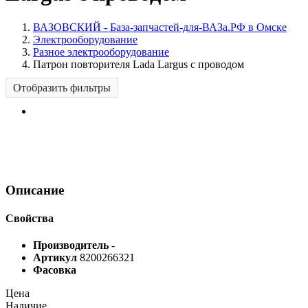
ВАЗОВСКИЙ - База-запчастей-для-ВАЗа.РФ в Омске
Электрооборудование
Разное электрооборудование
Патрон повторителя Lada Largus с проводом
Отобразить фильтры
Описание
Свойства
Производитель
-
Артикул
8200266321
Фасовка
Цена
Наличие