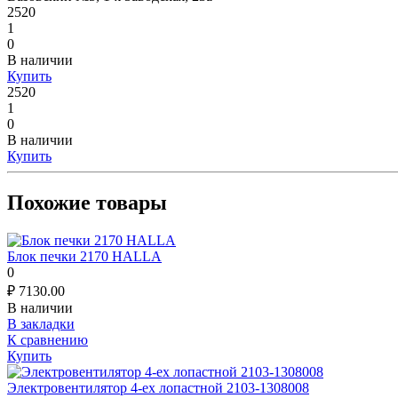
2520
1
0
В наличии
Купить
2520
1
0
В наличии
Купить
Похожие товары
Блок печки 2170 HALLA
0
₽
7130.00
В наличии
В закладки
К сравнению
Купить
Электровентилятор 4-ех лопастной 2103-1308008