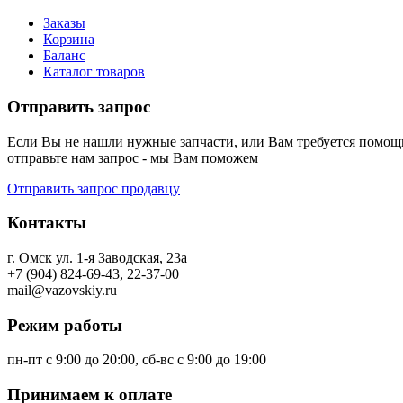
Заказы
Корзина
Баланс
Каталог товаров
Отправить запрос
Если Вы не нашли нужные запчасти, или Вам требуется помощь
отправьте нам запрос - мы Вам поможем
Отправить запрос продавцу
Контакты
г. Омск ул. 1-я Заводская, 23а
+7 (904) 824-69-43, 22-37-00
mail@vazovskiy.ru
Режим работы
пн-пт с 9:00 до 20:00, сб-вс с 9:00 до 19:00
Принимаем к оплате