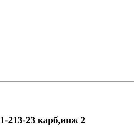
-213-23 карб,инж 2