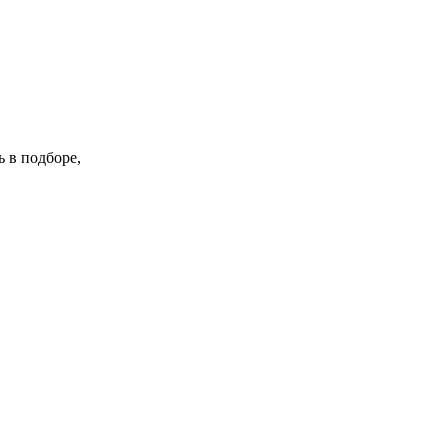
 в подборе,