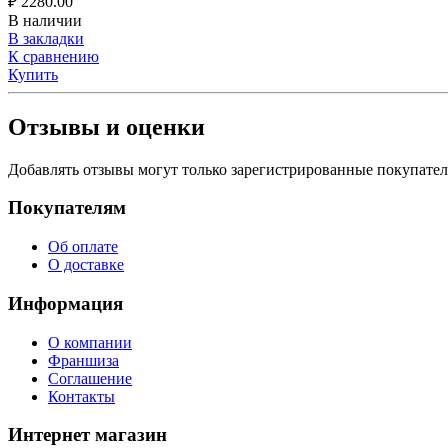
₽
2280.00
В наличии
В закладки
К сравнению
Купить
Отзывы и оценки
Добавлять отзывы могут только зарегистрированные покупате
Покупателям
Об оплате
О доставке
Информация
О компании
Франшиза
Соглашение
Контакты
Интернет магазин