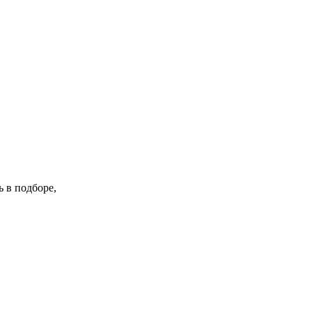
 в подборе,