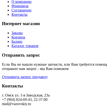
О компании
Франшиза
Соглашение
Контакты
Интернет магазин
Заказы
Корзина
Баланс
Каталог товаров
Отправить запрос
Если Вы не нашли нужные запчасти, или Вам требуется помощь
отправьте нам запрос - мы Вам поможем
Отправить запрос продавцу
Контакты
г. Омск ул. 1-я Заводская, 23а
+7 (904) 824-69-43, 22-37-00
mail@vazovskiy.ru