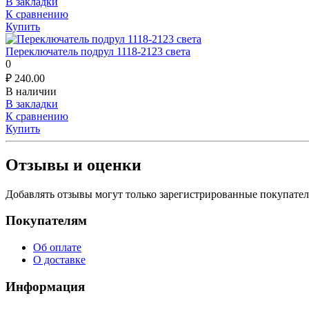
В закладки
К сравнению
Купить
Переключатель подрул 1118-2123 света
0
₽
240.00
В наличии
В закладки
К сравнению
Купить
Отзывы и оценки
Добавлять отзывы могут только зарегистрированные покупате
Покупателям
Об оплате
О доставке
Информация