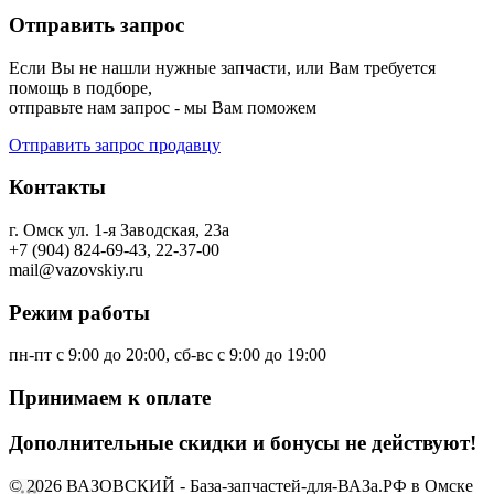
Отправить запрос
Если Вы не нашли нужные запчасти, или Вам требуется
помощь в подборе,
отправьте нам запрос - мы Вам поможем
Отправить запрос продавцу
Контакты
г. Омск ул. 1-я Заводская, 23а
+7 (904) 824-69-43, 22-37-00
mail@vazovskiy.ru
Режим работы
пн-пт с 9:00 до 20:00, сб-вс с 9:00 до 19:00
Принимаем к оплате
Дополнительные скидки и бонусы не действуют!
© 2026 ВАЗОВСКИЙ - База-запчастей-для-ВАЗа.РФ в Омске