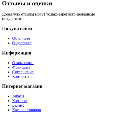
Отзывы и оценки
Добавлять отзывы могут только зарегистрированные
покупатели
Покупателям
Об оплате
О доставке
Информация
О компании
Франшиза
Соглашение
Контакты
Интернет магазин
Заказы
Корзина
Баланс
Каталог товаров