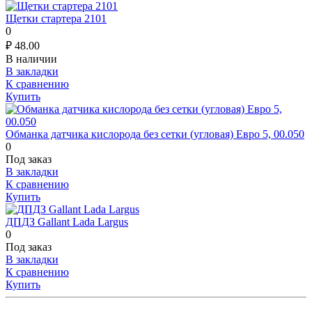
Щетки стартера 2101
0
₽
48.00
В наличии
В закладки
К сравнению
Купить
Обманка датчика кислорода без сетки (угловая) Евро 5, 00.050
0
Под заказ
В закладки
К сравнению
Купить
ДПДЗ Gallant Lada Largus
0
Под заказ
В закладки
К сравнению
Купить