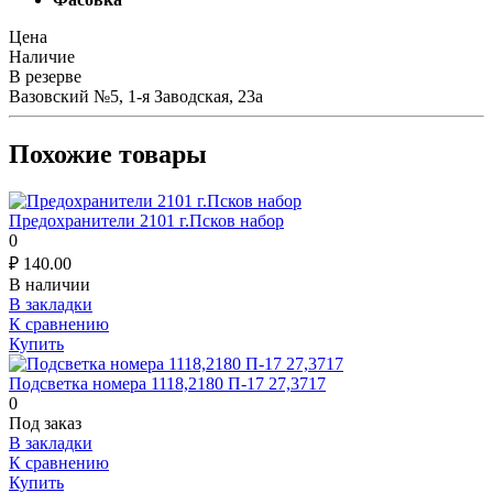
Цена
Наличие
В резерве
Вазовский №5, 1-я Заводская, 23а
Похожие товары
Предохранители 2101 г.Псков набор
0
₽
140.00
В наличии
В закладки
К сравнению
Купить
Подсветка номера 1118,2180 П-17 27,3717
0
Под заказ
В закладки
К сравнению
Купить