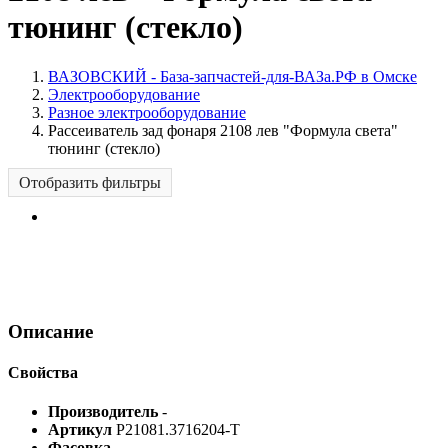
тюнинг (стекло)
ВАЗОВСКИЙ - База-запчастей-для-ВАЗа.РФ в Омске
Электрооборудование
Разное электрооборудование
Рассеиватель зад фонаря 2108 лев "Формула света"
тюнинг (стекло)
Отобразить фильтры
Описание
Свойства
Производитель
-
Артикул
Р21081.3716204-Т
Фасовка