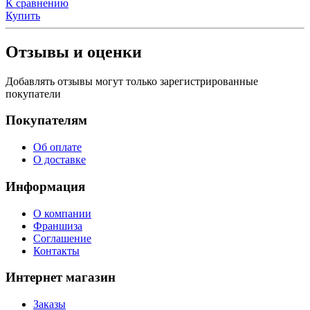
К сравнению
Купить
Отзывы и оценки
Добавлять отзывы могут только зарегистрированные
покупатели
Покупателям
Об оплате
О доставке
Информация
О компании
Франшиза
Соглашение
Контакты
Интернет магазин
Заказы