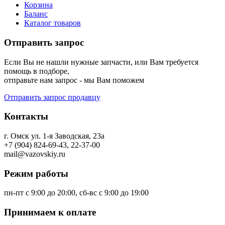
Корзина
Баланс
Каталог товаров
Отправить запрос
Если Вы не нашли нужные запчасти, или Вам требуется
помощь в подборе,
отправьте нам запрос - мы Вам поможем
Отправить запрос продавцу
Контакты
г. Омск ул. 1-я Заводская, 23а
+7 (904) 824-69-43, 22-37-00
mail@vazovskiy.ru
Режим работы
пн-пт с 9:00 до 20:00, сб-вс с 9:00 до 19:00
Принимаем к оплате