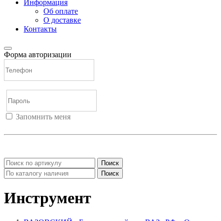
Информация
Об оплате
О доставке
Контакты
Форма авторизации
Запомнить меня
Войти
Регистрация
Не помню пароль
Поиск
Поиск
Инструмент