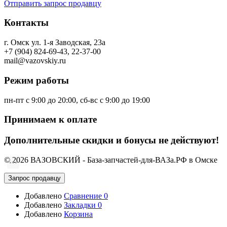
Отправить запрос продавцу
Контакты
г. Омск ул. 1-я Заводская, 23а
+7 (904) 824-69-43, 22-37-00
mail@vazovskiy.ru
Режим работы
пн-пт с 9:00 до 20:00, сб-вс с 9:00 до 19:00
Принимаем к оплате
Дополнительные скидки и бонусы не действуют!
© 2026 ВАЗОВСКИЙ - База-запчастей-для-ВАЗа.РФ в Омске
Запрос продавцу
Добавлено
Сравнение
0
Добавлено
Закладки
0
Добавлено
Корзина