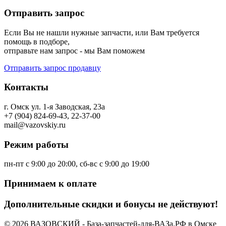
Отправить запрос
Если Вы не нашли нужные запчасти, или Вам требуется
помощь в подборе,
отправьте нам запрос - мы Вам поможем
Отправить запрос продавцу
Контакты
г. Омск ул. 1-я Заводская, 23а
+7 (904) 824-69-43, 22-37-00
mail@vazovskiy.ru
Режим работы
пн-пт с 9:00 до 20:00, сб-вс с 9:00 до 19:00
Принимаем к оплате
Дополнительные скидки и бонусы не действуют!
© 2026 ВАЗОВСКИЙ - База-запчастей-для-ВАЗа.РФ в Омске