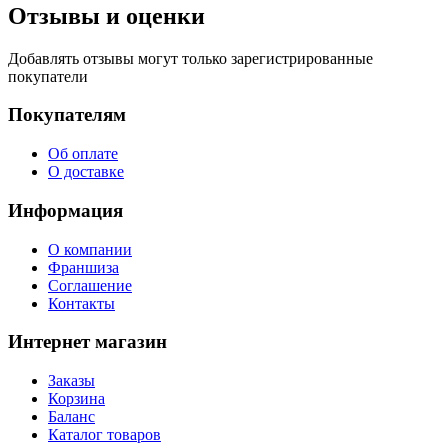
Отзывы и оценки
Добавлять отзывы могут только зарегистрированные
покупатели
Покупателям
Об оплате
О доставке
Информация
О компании
Франшиза
Соглашение
Контакты
Интернет магазин
Заказы
Корзина
Баланс
Каталог товаров