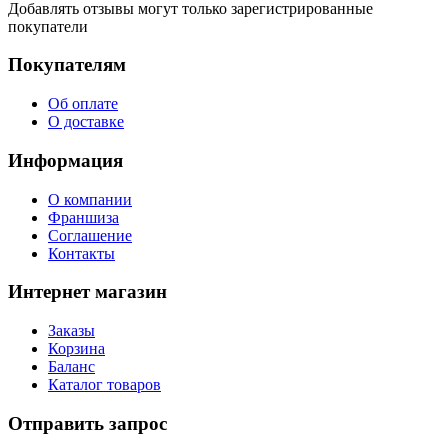
Добавлять отзывы могут только зарегистрированные
покупатели
Покупателям
Об оплате
О доставке
Информация
О компании
Франшиза
Соглашение
Контакты
Интернет магазин
Заказы
Корзина
Баланс
Каталог товаров
Отправить запрос