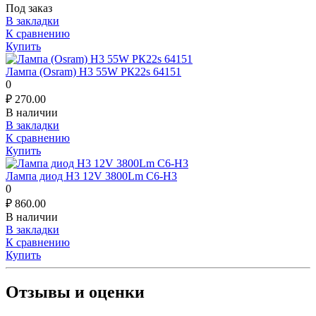
Под заказ
В закладки
К сравнению
Купить
Лампа (Osram) H3 55W РК22s 64151
0
₽
270.00
В наличии
В закладки
К сравнению
Купить
Лампа диод H3 12V 3800Lm C6-H3
0
₽
860.00
В наличии
В закладки
К сравнению
Купить
Отзывы и оценки