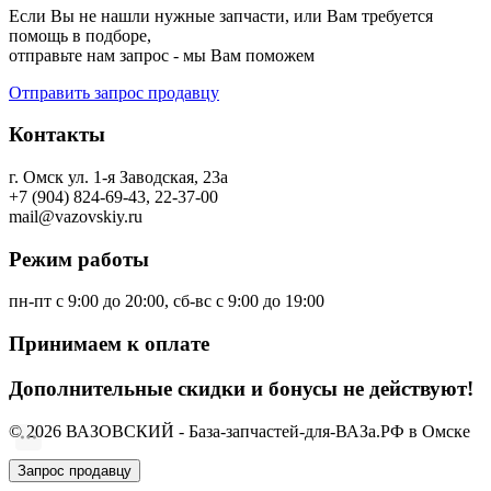
Если Вы не нашли нужные запчасти, или Вам требуется
помощь в подборе,
отправьте нам запрос - мы Вам поможем
Отправить запрос продавцу
Контакты
г. Омск ул. 1-я Заводская, 23а
+7 (904) 824-69-43, 22-37-00
mail@vazovskiy.ru
Режим работы
пн-пт с 9:00 до 20:00, сб-вс с 9:00 до 19:00
Принимаем к оплате
Дополнительные скидки и бонусы не действуют!
© 2026 ВАЗОВСКИЙ - База-запчастей-для-ВАЗа.РФ в Омске
Запрос продавцу