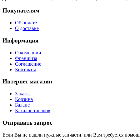
Покупателям
Об оплате
О доставке
Информация
О компании
Франшиза
Соглашение
Контакты
Интернет магазин
Заказы
Корзина
Баланс
Каталог товаров
Отправить запрос
Если Вы не нашли нужные запчасти, или Вам требуется помощь