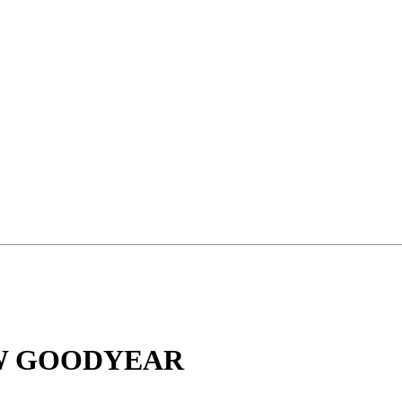
55W GOODYEAR