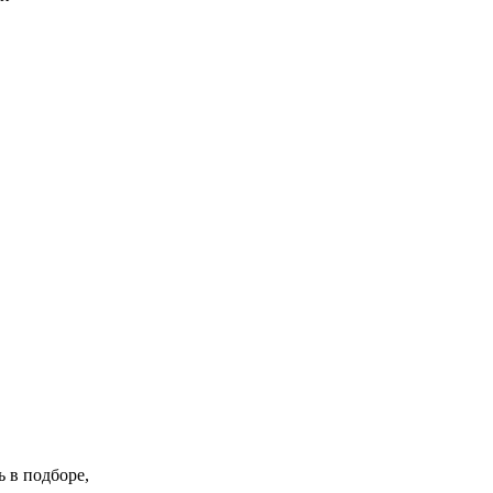
 в подборе,